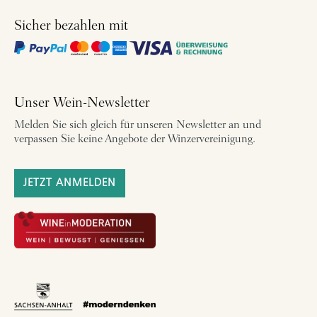
Sicher bezahlen mit
Unser Wein-Newsletter
Melden Sie sich gleich für unseren Newsletter an und
verpassen Sie keine Angebote der Winzervereinigung.
JETZT ANMELDEN