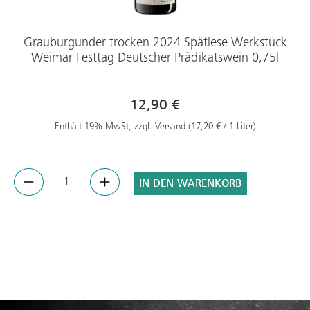
Grauburgunder trocken 2024 Spätlese Werkstück
Weimar Festtag Deutscher Prädikatswein 0,75l
12,90 €
Enthält 19% MwSt, zzgl. Versand (17,20 € / 1 Liter)
IN DEN WARENKORB