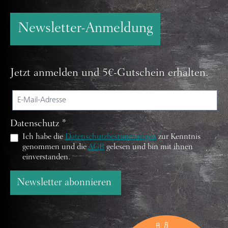
Newsletter-Anmeldung
Jetzt anmelden und 5€-Gutschein erhalten.
Datenschutz *
Ich habe die
Datenschutzbestimmungen
zur Kenntnis
genommen und die
AGB
gelesen und bin mit ihnen
einverstanden.
Newsletter abonnieren