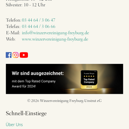
Silvester: 10 - 12 Uhr
Telefon:
03 44 64 / 3 06 47
Telefax:
03 44 64 / 3 06 66
E-Mail:
info@winzervereinigung-freyburg.de
Web:
www.winzervereinigung-freyburg.de
© 2026 Winzervereinigung Freyburg-Unstrut eG
Schnell-Einstiege
Über Uns