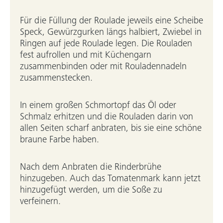
Für die Füllung der Roulade jeweils eine Scheibe
Speck, Gewürzgurken längs halbiert, Zwiebel in
Ringen auf jede Roulade legen. Die Rouladen
fest aufrollen und mit Küchengarn
zusammenbinden oder mit Rouladennadeln
zusammenstecken.
In einem großen Schmortopf das Öl oder
Schmalz erhitzen und die Rouladen darin von
allen Seiten scharf anbraten, bis sie eine schöne
braune Farbe haben.
Nach dem Anbraten die Rinderbrühe
hinzugeben. Auch das Tomatenmark kann jetzt
hinzugefügt werden, um die Soße zu
verfeinern.