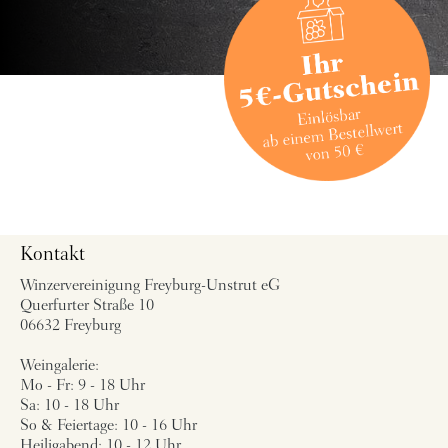
Kontakt
Winzervereinigung Freyburg-Unstrut eG
Querfurter Straße 10
06632 Freyburg
Weingalerie:
Mo - Fr: 9 - 18 Uhr
Sa: 10 - 18 Uhr
So & Feiertage: 10 - 16 Uhr
Heiligabend: 10 - 12 Uhr