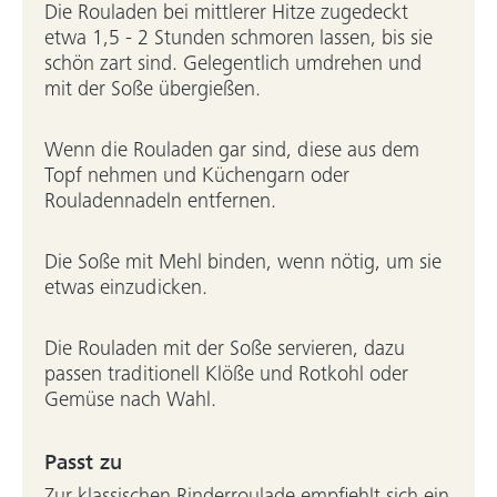
Die Rouladen bei mittlerer Hitze zugedeckt
etwa 1,5 - 2 Stunden schmoren lassen, bis sie
schön zart sind. Gelegentlich umdrehen und
mit der Soße übergießen.
Wenn die Rouladen gar sind, diese aus dem
Topf nehmen und Küchengarn oder
Rouladennadeln entfernen.
Die Soße mit Mehl binden, wenn nötig, um sie
etwas einzudicken.
Die Rouladen mit der Soße servieren, dazu
passen traditionell Klöße und Rotkohl oder
Gemüse nach Wahl.
Passt zu