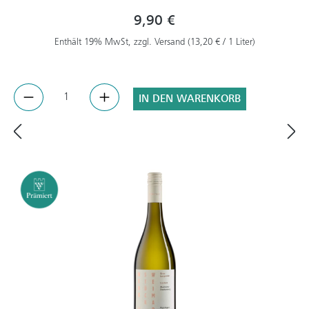
9,90 €
Enthält 19% MwSt, zzgl. Versand (13,20 € / 1 Liter)
IN DEN WARENKORB