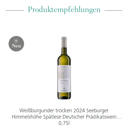
Produktempfehlungen
Weißburgunder trocken 2024 Seeburger
Himmelshöhe Spätlese Deutscher Prädikatswein
0,75l