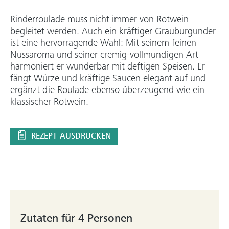
Rinderroulade muss nicht immer von Rotwein
begleitet werden. Auch ein kräftiger Grauburgunder
ist eine hervorragende Wahl: Mit seinem feinen
Nussaroma und seiner cremig-vollmundigen Art
harmoniert er wunderbar mit deftigen Speisen. Er
fängt Würze und kräftige Saucen elegant auf und
ergänzt die Roulade ebenso überzeugend wie ein
klassischer Rotwein.
REZEPT AUSDRUCKEN
Zutaten für 4 Personen