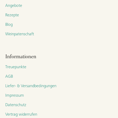
Angebote
Rezepte
Blog
Weinpatenschaft
Informationen
Treuepunkte
AGB
Liefer- & Versandbedingungen
Impressum
Datenschutz
Vertrag widerrufen