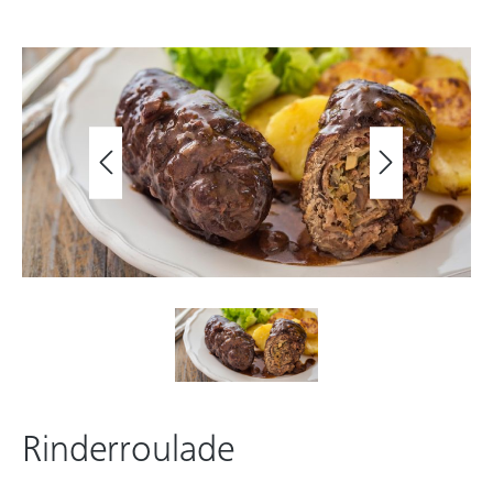
Rinderroulade