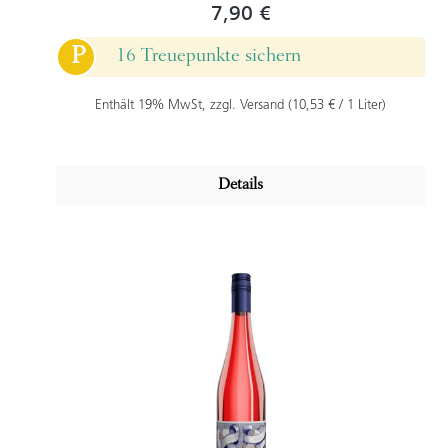
7,90 €
P
16 Treuepunkte sichern
Enthält 19% MwSt, zzgl. Versand (10,53 € / 1 Liter)
Details