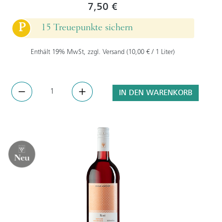
7,50 €
P
15 Treuepunkte sichern
Enthält 19% MwSt, zzgl. Versand (10,00 € / 1 Liter)
IN DEN WARENKORB