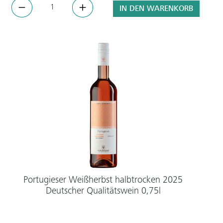
IN DEN WARENKORB
Portugieser Weißherbst halbtrocken 2025
Deutscher Qualitätswein 0,75l