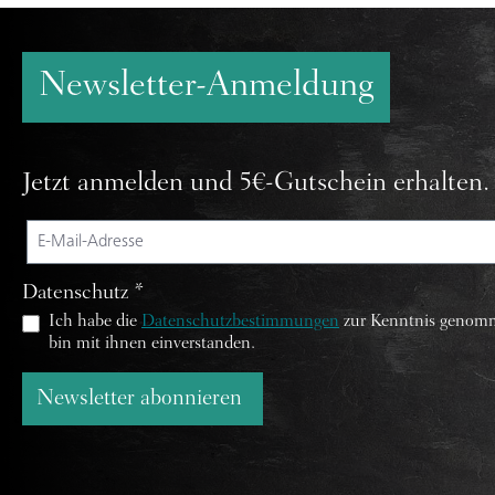
Newsletter-Anmeldung
Jetzt anmelden und 5€-Gutschein erhalten.
Datenschutz *
Ich habe die
Datenschutzbestimmungen
zur Kenntnis genom
bin mit ihnen einverstanden.
Newsletter abonnieren