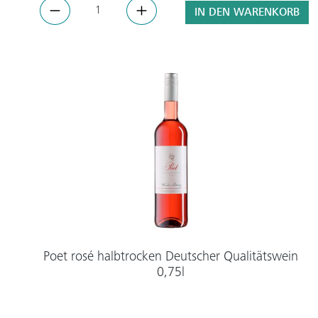
IN DEN WARENKORB
Poet rosé halbtrocken Deutscher Qualitätswein
0,75l