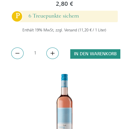
2,80 €
P
6 Treuepunkte sichern
Enthält 19% MwSt, zzgl. Versand (11,20 € / 1 Liter)
IN DEN WARENKORB