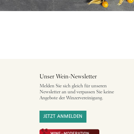
Unser Wein-Newsletter
Melden Sie sich gleich für unseren
Newsletter an und verpassen Sie keine
Angebote der Winzervereinigung.
JETZT ANMELDEN