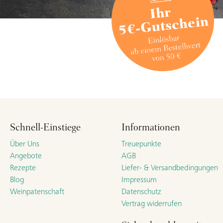
Schnell-Einstiege
Informationen
Über Uns
Treuepunkte
Angebote
AGB
Rezepte
Liefer- & Versandbedingungen
Blog
Impressum
Weinpatenschaft
Datenschutz
Vertrag widerrufen