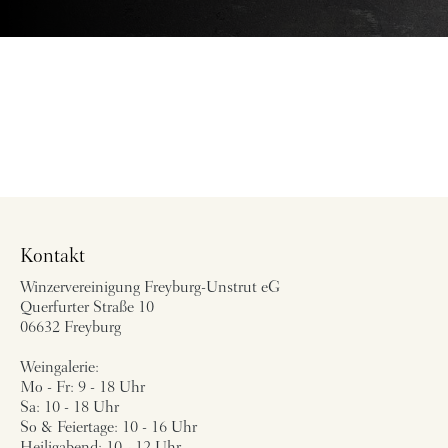
Kontakt
Winzervereinigung Freyburg-Unstrut eG
Querfurter Straße 10
06632 Freyburg
Weingalerie:
Mo - Fr: 9 - 18 Uhr
Sa: 10 - 18 Uhr
So & Feiertage: 10 - 16 Uhr