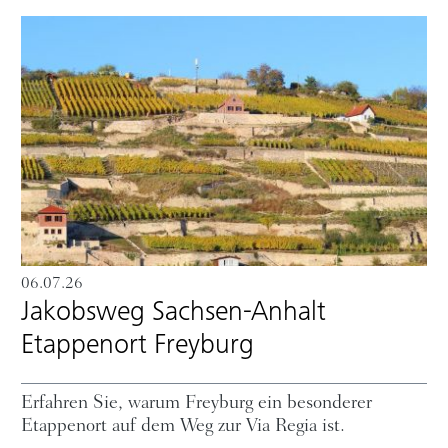
06.07.26
Jakobsweg Sachsen-Anhalt
Etappenort Freyburg
Erfahren Sie, warum Freyburg ein besonderer
Etappenort auf dem Weg zur Via Regia ist.