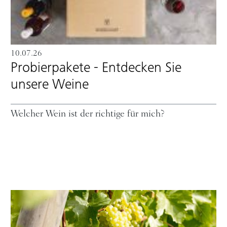
10.07.26
Probierpakete - Entdecken Sie
unsere Weine
Welcher Wein ist der richtige für mich?