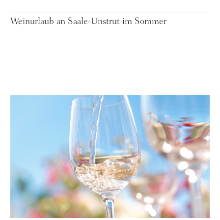
Weinurlaub an Saale-Unstrut im Sommer