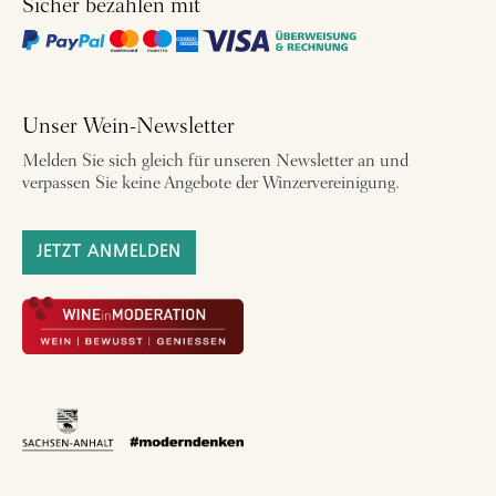
Sicher bezahlen mit
Unser Wein-Newsletter
Melden Sie sich gleich für unseren Newsletter an und
verpassen Sie keine Angebote der Winzervereinigung.
JETZT ANMELDEN