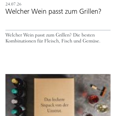
24.07.26
Welcher Wein passt zum Grillen?
Welcher Wein passt zum Grillen? Die besten
Kombinationen für Fleisch, Fisch und Gemüse.