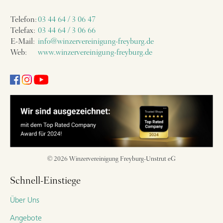
Telefon:
03 44 64 / 3 06 47
Telefax:
03 44 64 / 3 06 66
E-Mail:
info@winzervereinigung-freyburg.de
Web:
www.winzervereinigung-freyburg.de
© 2026 Winzervereinigung Freyburg-Unstrut eG
Schnell-Einstiege
Über Uns
Angebote