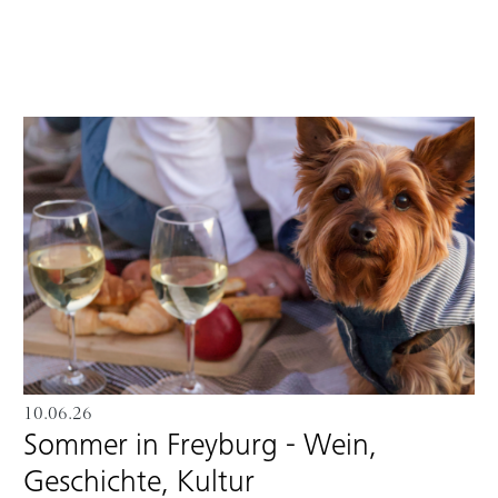
10.06.26
Sommer in Freyburg - Wein,
Geschichte, Kultur