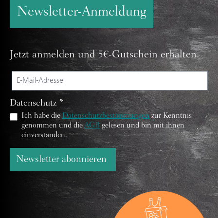
Newsletter-Anmeldung
Jetzt anmelden und 5€-Gutschein erhalten.
Datenschutz *
Ich habe die
Datenschutzbestimmungen
zur Kenntnis
genommen und die
AGB
gelesen und bin mit ihnen
einverstanden.
Newsletter abonnieren