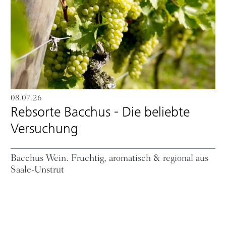
08.07.26
Rebsorte Bacchus - Die beliebte
Versuchung
Bacchus Wein. Fruchtig, aromatisch & regional aus
Saale-Unstrut