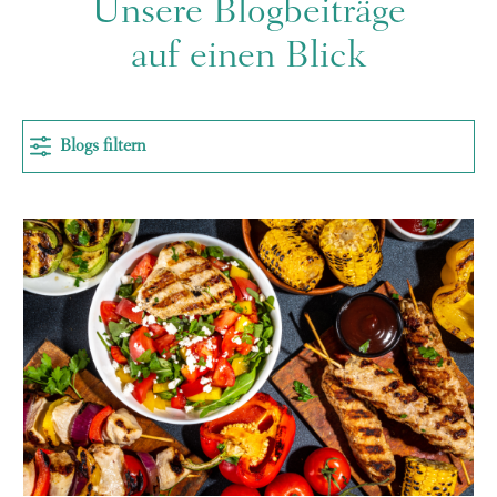
Unsere Blogbeiträge
auf einen Blick
Blogs filtern