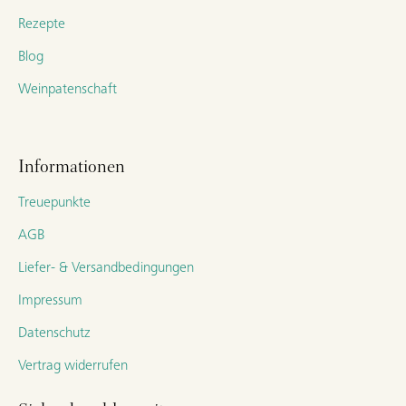
Rezepte
Blog
Weinpatenschaft
Informationen
Treuepunkte
AGB
Liefer- & Versandbedingungen
Impressum
Datenschutz
Vertrag widerrufen