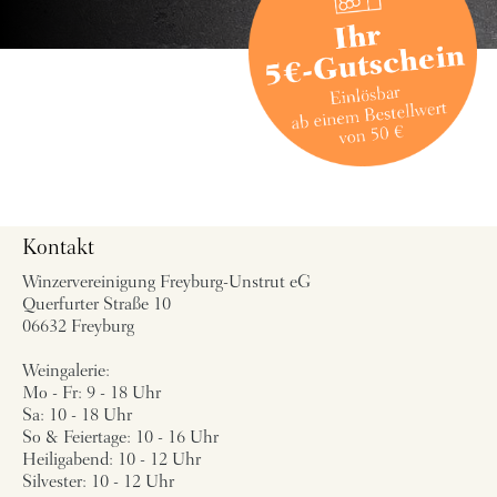
Kontakt
Winzervereinigung Freyburg-Unstrut eG
Querfurter Straße 10
06632 Freyburg
Weingalerie:
Mo - Fr: 9 - 18 Uhr
Sa: 10 - 18 Uhr
So & Feiertage: 10 - 16 Uhr
Heiligabend: 10 - 12 Uhr
Silvester: 10 - 12 Uhr