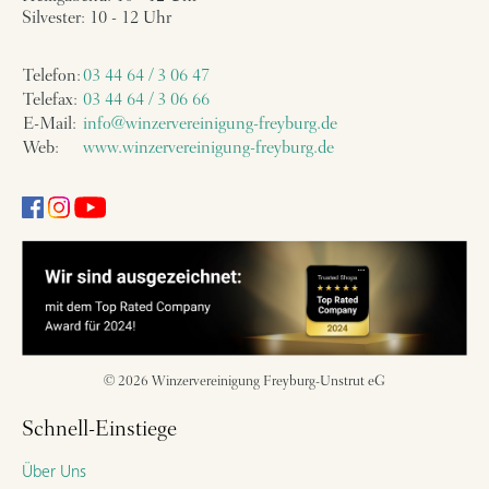
Silvester: 10 - 12 Uhr
Telefon:
03 44 64 / 3 06 47
Telefax:
03 44 64 / 3 06 66
E-Mail:
info@winzervereinigung-freyburg.de
Web:
www.winzervereinigung-freyburg.de
© 2026 Winzervereinigung Freyburg-Unstrut eG
Schnell-Einstiege
Über Uns