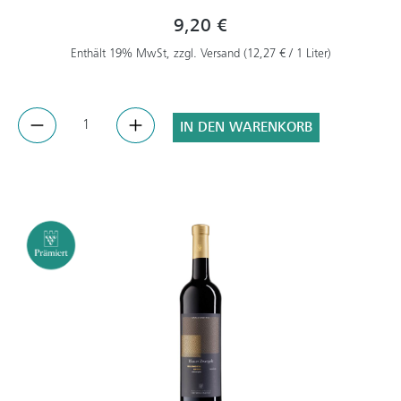
9,20 €
Enthält 19% MwSt, zzgl. Versand (12,27 € / 1 Liter)
IN DEN WARENKORB