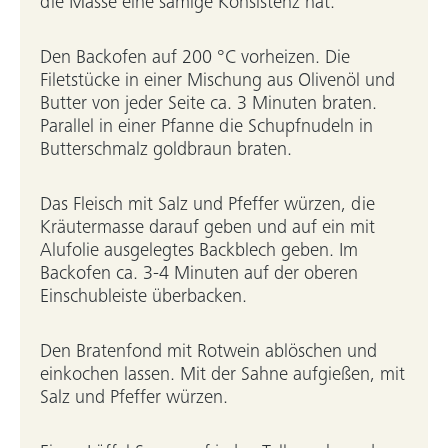
die Masse eine sämige Konsistenz hat.
Den Backofen auf 200 °C vorheizen. Die
Filetstücke in einer Mischung aus Olivenöl und
Butter von jeder Seite ca. 3 Minuten braten.
Parallel in einer Pfanne die Schupfnudeln in
Butterschmalz goldbraun braten.
Das Fleisch mit Salz und Pfeffer würzen, die
Kräutermasse darauf geben und auf ein mit
Alufolie ausgelegtes Backblech geben. Im
Backofen ca. 3-4 Minuten auf der oberen
Einschubleiste überbacken.
Den Bratenfond mit Rotwein ablöschen und
einkochen lassen. Mit der Sahne aufgießen, mit
Salz und Pfeffer würzen.