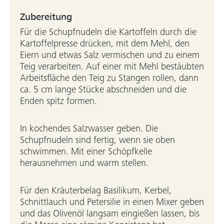
Zubereitung
Für die Schupfnudeln die Kartoffeln durch die
Kartoffelpresse drücken, mit dem Mehl, den
Eiern und etwas Salz vermischen und zu einem
Teig verarbeiten. Auf einer mit Mehl bestäubten
Arbeitsfläche den Teig zu Stangen rollen, dann
ca. 5 cm lange Stücke abschneiden und die
Enden spitz formen.
In kochendes Salzwasser geben. Die
Schupfnudeln sind fertig, wenn sie oben
schwimmen. Mit einer Schöpfkelle
herausnehmen und warm stellen.
Für den Kräuterbelag Basilikum, Kerbel,
Schnittlauch und Petersilie in einen Mixer geben
und das Olivenöl langsam eingießen lassen, bis