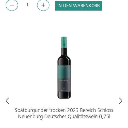
IN DEN WARENKORB
Spätburgunder trocken 2023 Bereich Schloss
Neuenburg Deutscher Qualitätswein 0,75l