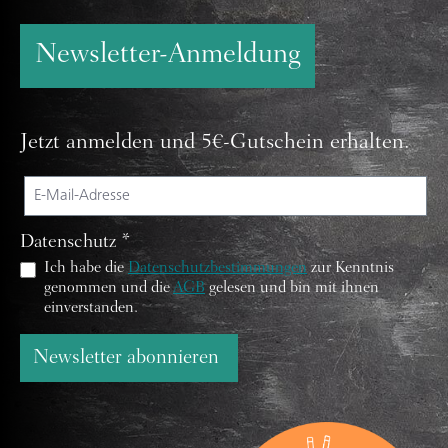
Newsletter-Anmeldung
Jetzt anmelden und 5€-Gutschein erhalten.
Datenschutz *
Ich habe die
Datenschutzbestimmungen
zur Kenntnis
genommen und die
AGB
gelesen und bin mit ihnen
einverstanden.
Newsletter abonnieren