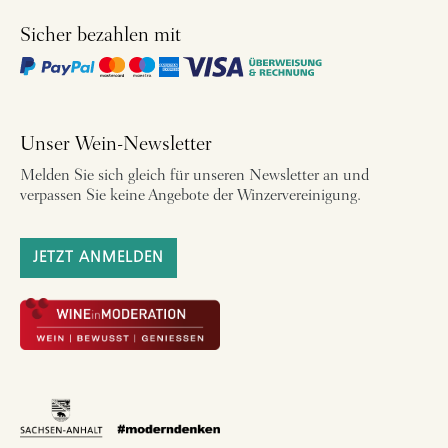
Sicher bezahlen mit
Unser Wein-Newsletter
Melden Sie sich gleich für unseren Newsletter an und
verpassen Sie keine Angebote der Winzervereinigung.
JETZT ANMELDEN