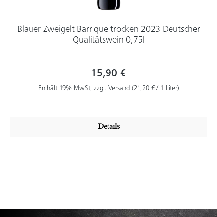
Blauer Zweigelt Barrique trocken 2023 Deutscher
Qualitätswein 0,75l
15,90 €
Enthält 19% MwSt, zzgl. Versand (21,20 € / 1 Liter)
Details