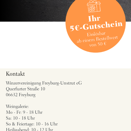
Kontakt
Winzervereinigung Freyburg-Unstrut eG
Querfurter Straße 10
06632 Freyburg
Weingalerie:
Mo - Fr: 9 - 18 Uhr
Sa: 10 - 18 Uhr
So & Feiertage: 10 - 16 Uhr
Heiligabend: 10 - 12 Uhr