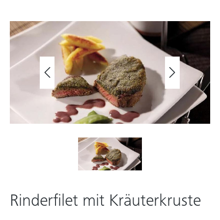
Rinderfilet mit Kräuterkruste