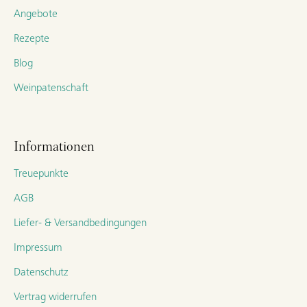
Angebote
Rezepte
Blog
Weinpatenschaft
Informationen
Treuepunkte
AGB
Liefer- & Versandbedingungen
Impressum
Datenschutz
Vertrag widerrufen