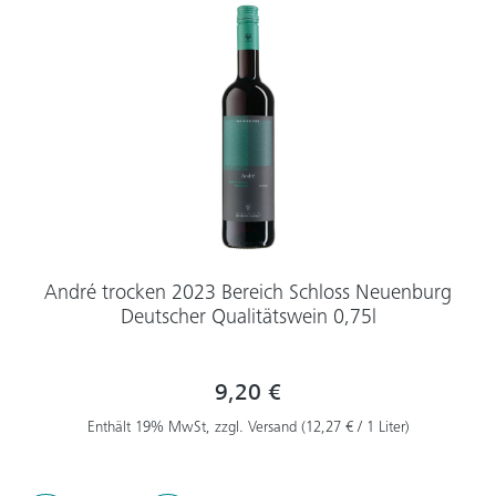
André trocken 2023 Bereich Schloss Neuenburg
Deutscher Qualitätswein 0,75l
9,20 €
Enthält 19% MwSt, zzgl. Versand (12,27 € / 1 Liter)