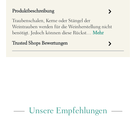
Produktbeschreibung
Traubenschalen, Kerne oder Stängel der
Weintrauben werden für die Weinherstellung nicht
benötigt. Jedoch können diese Rückst…
Mehr
Trusted Shops Bewertungen
Unsere Empfehlungen