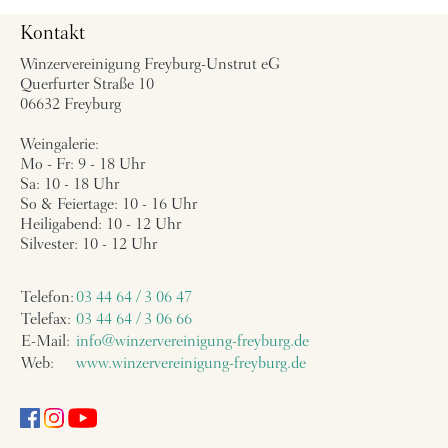
Kontakt
Winzervereinigung Freyburg-Unstrut eG
Querfurter Straße 10
06632 Freyburg
Weingalerie:
Mo - Fr: 9 - 18 Uhr
Sa: 10 - 18 Uhr
So & Feiertage: 10 - 16 Uhr
Heiligabend: 10 - 12 Uhr
Silvester: 10 - 12 Uhr
Telefon:
03 44 64 / 3 06 47
Telefax:
03 44 64 / 3 06 66
E-Mail:
info@winzervereinigung-freyburg.de
Web:
www.winzervereinigung-freyburg.de