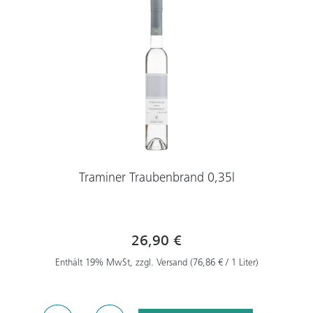
Traminer Traubenbrand 0,35l
26,90 €
Enthält 19% MwSt, zzgl. Versand (76,86 € / 1 Liter)