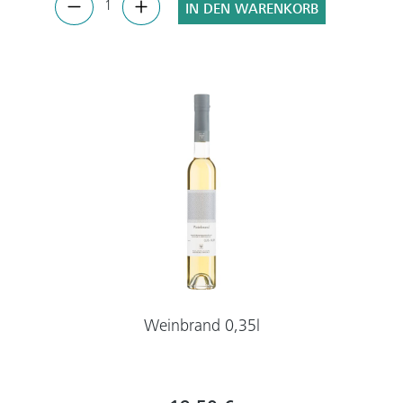
IN DEN WARENKORB
Weinbrand 0,35l