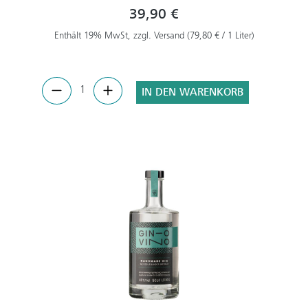
39,90 €
Enthält 19% MwSt, zzgl. Versand (79,80 € / 1 Liter)
IN DEN WARENKORB