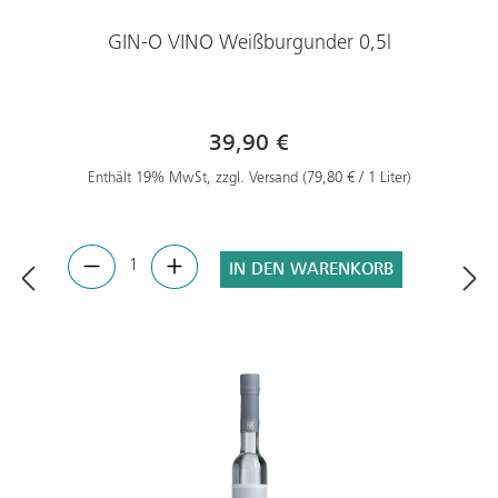
GIN-O VINO Weißburgunder 0,5l
39,90 €
Enthält 19% MwSt, zzgl. Versand (79,80 € / 1 Liter)
IN DEN WARENKORB