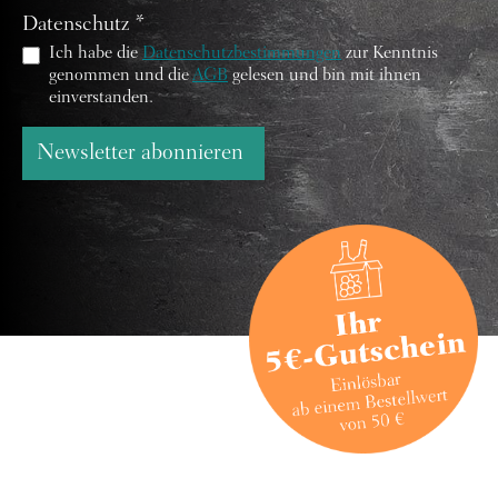
Datenschutz *
Ich habe die
Datenschutzbestimmungen
zur Kenntnis
genommen und die
AGB
gelesen und bin mit ihnen
einverstanden.
Newsletter abonnieren