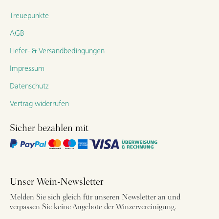
Treuepunkte
AGB
Liefer- & Versandbedingungen
Impressum
Datenschutz
Vertrag widerrufen
Sicher bezahlen mit
Unser Wein-Newsletter
Melden Sie sich gleich für unseren Newsletter an und
verpassen Sie keine Angebote der Winzervereinigung.