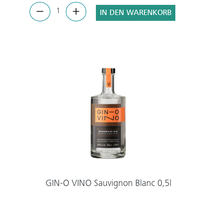
IN DEN WARENKORB
GIN-O VINO Sauvignon Blanc 0,5l