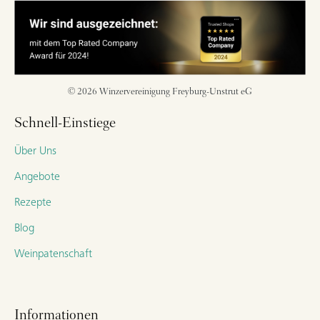
© 2026 Winzervereinigung Freyburg-Unstrut eG
Schnell-Einstiege
Über Uns
Angebote
Rezepte
Blog
Weinpatenschaft
Informationen