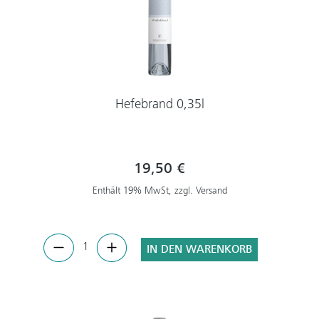
Hefebrand 0,35l
19,50 €
Enthält 19% MwSt, zzgl. Versand
IN DEN WARENKORB