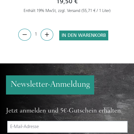
19,50 €
Enthält 19% MwSt, zzgl. Versand (55,71 € / 1 Liter)
IN DEN WARENKORB
Newsletter-Anmeldung
Jetzt anmelden und 5€-Gutschein erhalten.