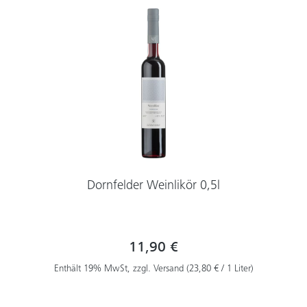
Dornfelder Weinlikör 0,5l
11,90 €
Enthält 19% MwSt, zzgl. Versand (23,80 € / 1 Liter)