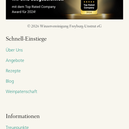
© 2026 Winzervereinigung Freyburg-Unstrut eG
Schnell-Einstiege
Über Uns
Angebote
Rezepte
Blog
Weinpatenschaft
Informationen
Treuepunkte