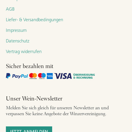
AGB
Liefer- & Versandbedingungen
Impressum
Datenschutz
Vertrag widerrufen
Sicher bezahlen mit
Unser Wein-Newsletter
Melden Sie sich gleich für unseren Newsletter an und
verpassen Sie keine Angebote der Winzervereinigung.