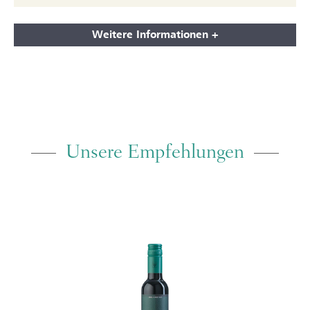
Weitere Informationen +
Unsere Empfehlungen