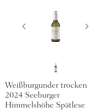
Weißburgunder trocken
2024 Seeburger
Himmelshöhe Spätlese