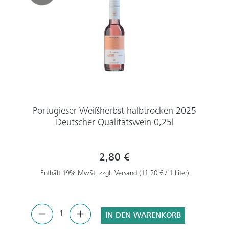
Portugieser Weißherbst halbtrocken 2025
Deutscher Qualitätswein 0,25l
2,80 €
Enthält 19% MwSt, zzgl. Versand (11,20 € / 1 Liter)
IN DEN WARENKORB