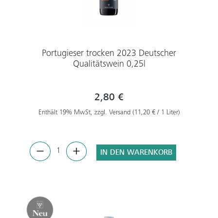
Portugieser trocken 2023 Deutscher
Qualitätswein 0,25l
2,80 €
Enthält 19% MwSt, zzgl. Versand (11,20 € / 1 Liter)
IN DEN WARENKORB