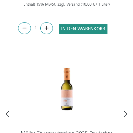
Enthält 19% MwSt, zzgl. Versand (10,00 € / 1 Liter)
IN DEN WARENKORB