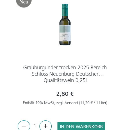
Grauburgunder trocken 2025 Bereich
Schloss Neuenburg Deutscher
Qualitätswein 0,25l
2,80 €
Enthält 19% MwSt, zzgl. Versand (11,20 € / 1 Liter)
IN DEN WARENKORB