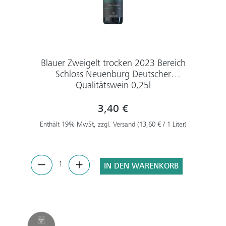
Blauer Zweigelt trocken 2023 Bereich
Schloss Neuenburg Deutscher
Qualitätswein 0,25l
3,40 €
Enthält 19% MwSt, zzgl. Versand (13,60 € / 1 Liter)
IN DEN WARENKORB