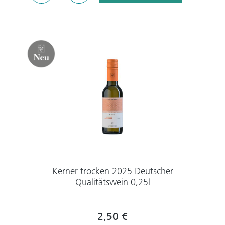
Kerner trocken 2025 Deutscher
Qualitätswein 0,25l
2,50 €