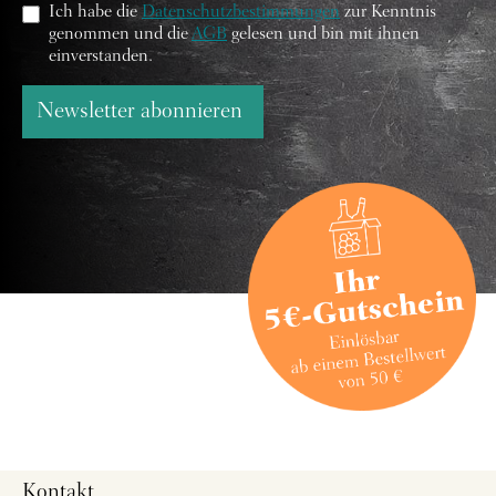
Ich habe die
Datenschutzbestimmungen
zur Kenntnis
genommen und die
AGB
gelesen und bin mit ihnen
einverstanden.
Newsletter abonnieren
Kontakt