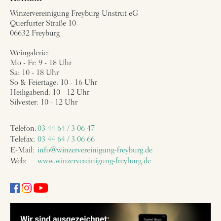
Winzervereinigung Freyburg-Unstrut eG
Querfurter Straße 10
06632 Freyburg
Weingalerie:
Mo - Fr: 9 - 18 Uhr
Sa: 10 - 18 Uhr
So & Feiertage: 10 - 16 Uhr
Heiligabend: 10 - 12 Uhr
Silvester: 10 - 12 Uhr
Telefon:
03 44 64 / 3 06 47
Telefax:
03 44 64 / 3 06 66
E-Mail:
info@winzervereinigung-freyburg.de
Web:
www.winzervereinigung-freyburg.de