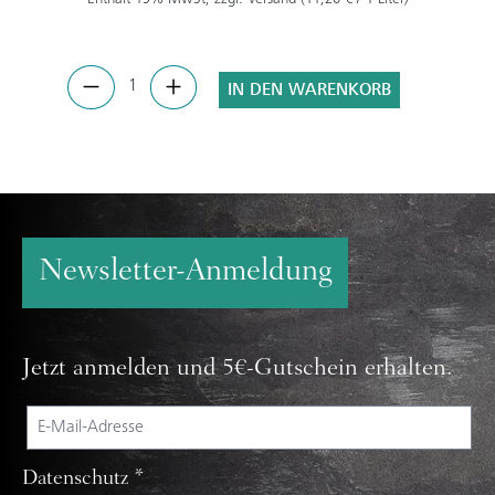
IN DEN WARENKORB
Newsletter-Anmeldung
Jetzt anmelden und 5€-Gutschein erhalten.
Datenschutz *