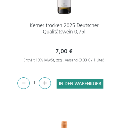
Kerner trocken 2025 Deutscher
Qualitätswein 0,75l
7,00 €
Enthält 19% MwSt, zzgl. Versand (9,33 € / 1 Liter)
IN DEN WARENKORB