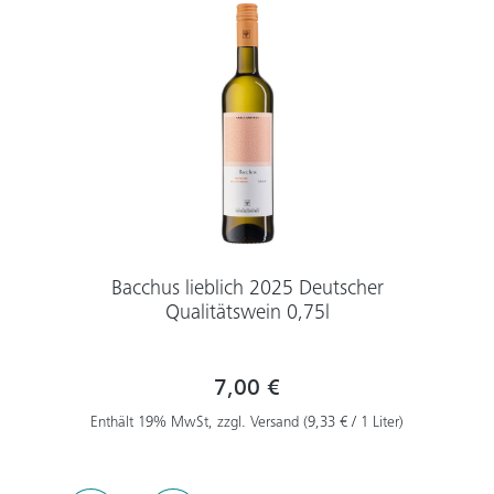
Bacchus lieblich 2025 Deutscher
Qualitätswein 0,75l
7,00 €
Enthält 19% MwSt, zzgl. Versand (9,33 € / 1 Liter)