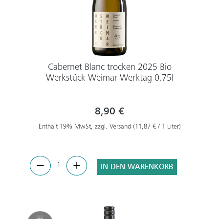
Cabernet Blanc trocken 2025 Bio
Werkstück Weimar Werktag 0,75l
8,90 €
Enthält 19% MwSt, zzgl. Versand (11,87 € / 1 Liter)
IN DEN WARENKORB