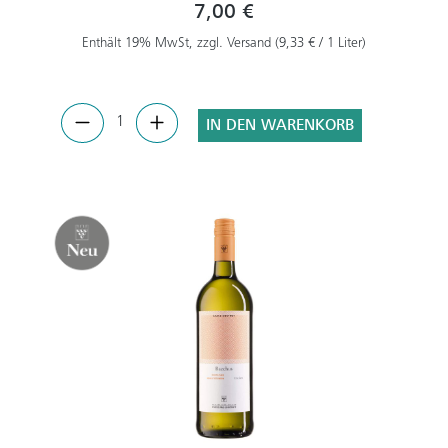
7,00 €
Enthält 19% MwSt, zzgl. Versand (9,33 € / 1 Liter)
IN DEN WARENKORB