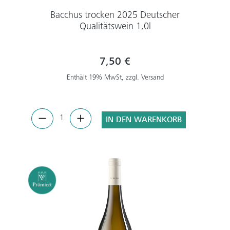
Bacchus trocken 2025 Deutscher
Qualitätswein 1,0l
7,50 €
Enthält 19% MwSt, zzgl. Versand
IN DEN WARENKORB