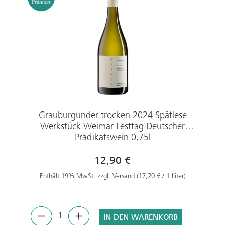
Grauburgunder trocken 2024 Spätlese
Werkstück Weimar Festtag Deutscher
Prädikatswein 0,75l
12,90 €
Enthält 19% MwSt, zzgl. Versand (17,20 € / 1 Liter)
IN DEN WARENKORB