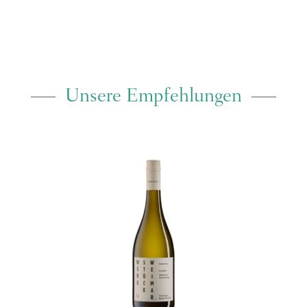
Unsere Empfehlungen