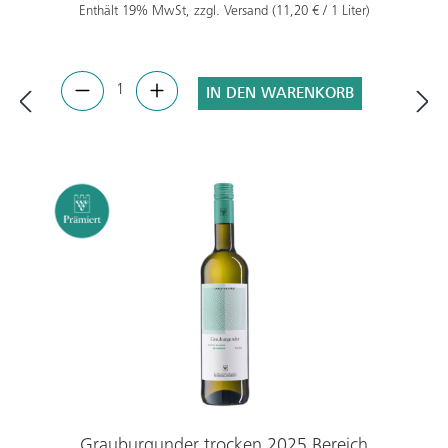
Enthält 19% MwSt, zzgl. Versand (11,20 € / 1 Liter)
IN DEN WARENKORB
Grauburgunder trocken 2025 Bereich