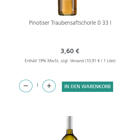
Pinotiser Traubensaftschorle 0 33 l
3,60 €
Enthält 19% MwSt, zzgl. Versand (10,91 € / 1 Liter)
IN DEN WARENKORB