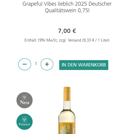
Grapeful Vibes lieblich 2025 Deutscher
Qualitätswein 0,75l
7,00 €
Enthält 19% MwSt, zzgl. Versand (9,33 € / 1 Liter)
IN DEN WARENKORB