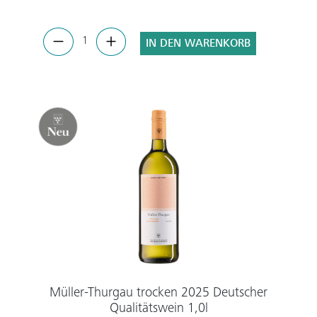
IN DEN WARENKORB
Müller-Thurgau trocken 2025 Deutscher
Qualitätswein 1,0l