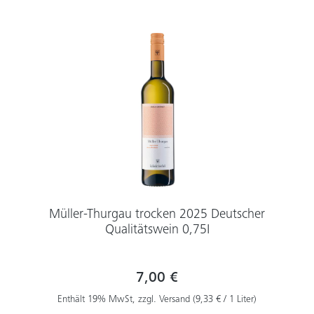
Müller-Thurgau trocken 2025 Deutscher
Qualitätswein 0,75I
7,00 €
Enthält 19% MwSt, zzgl. Versand (9,33 € / 1 Liter)