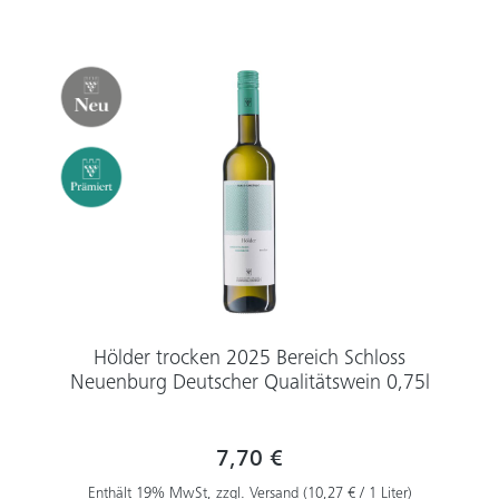
Hölder trocken 2025 Bereich Schloss
Neuenburg Deutscher Qualitätswein 0,75l
7,70 €
Enthält 19% MwSt, zzgl. Versand (10,27 € / 1 Liter)