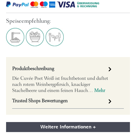
Speiseempfehlung:
Produktbeschreibung
Die Cuvée Poet Weiß ist fruchtbetont und duftet
nach rotem Weinbergpfirsich, knackiger
Stachelbeere und einem feinen Hauch…
Mehr
Trusted Shops Bewertungen
Weitere Informationen +