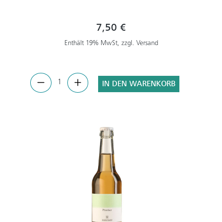
7,50 €
Enthält 19% MwSt, zzgl. Versand
IN DEN WARENKORB