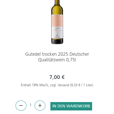
Gutedel trocken 2025 Deutscher
Qualitätswein 0,75l
7,00 €
Enthält 19% MwSt, zzgl. Versand (9,33 € / 1 Liter)
IN DEN WARENKORB