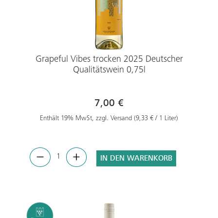
Grapeful Vibes trocken 2025 Deutscher
Qualitätswein 0,75l
7,00 €
Enthält 19% MwSt, zzgl. Versand (9,33 € / 1 Liter)
IN DEN WARENKORB