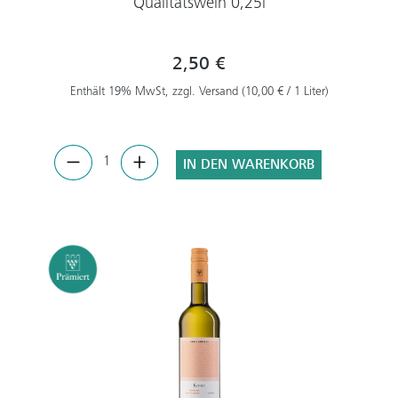
Qualitätswein 0,25l
2,50 €
Enthält 19% MwSt, zzgl. Versand (10,00 € / 1 Liter)
IN DEN WARENKORB