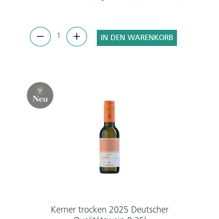
IN DEN WARENKORB
Kerner trocken 2025 Deutscher