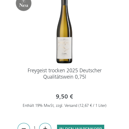
Freygeist trocken 2025 Deutscher
Qualitätswein 0,75l
9,50 €
Enthält 19% MwSt, zzgl. Versand (12,67 € / 1 Liter)