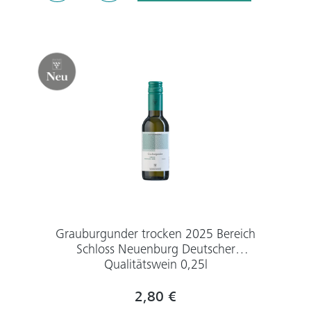
Grauburgunder trocken 2025 Bereich
Schloss Neuenburg Deutscher
Qualitätswein 0,25l
2,80 €