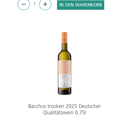
IN DEN WARENKORB
Bacchus trocken 2025 Deutscher
Qualitätswein 0,75l