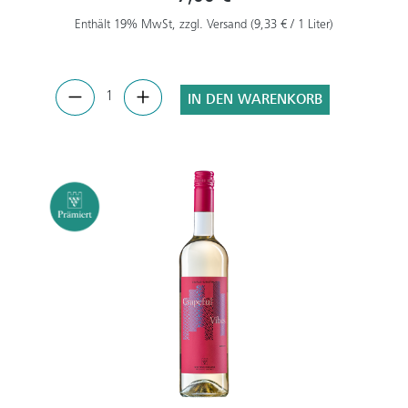
Enthält 19% MwSt, zzgl. Versand (9,33 € / 1 Liter)
IN DEN WARENKORB