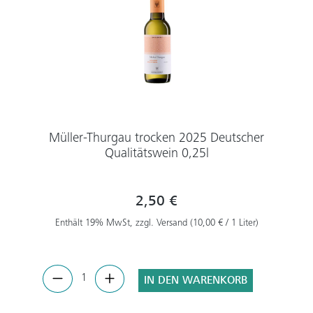
Müller-Thurgau trocken 2025 Deutscher
Qualitätswein 0,25l
2,50 €
Enthält 19% MwSt, zzgl. Versand (10,00 € / 1 Liter)
IN DEN WARENKORB