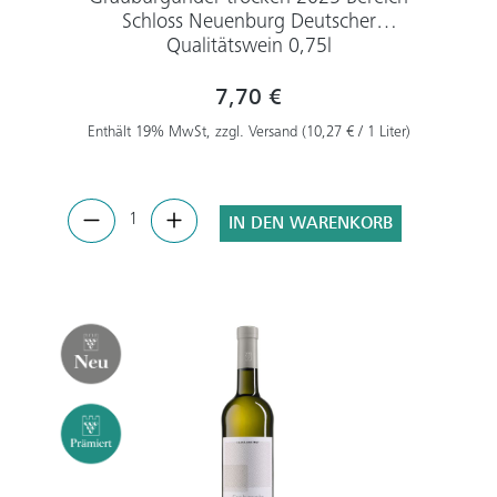
Schloss Neuenburg Deutscher
Qualitätswein 0,75l
7,70 €
Enthält 19% MwSt, zzgl. Versand (10,27 € / 1 Liter)
IN DEN WARENKORB