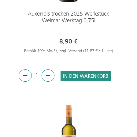
Auxerrois trocken 2025 Werkstück
Weimar Werktag 0,75l
8,90 €
Enthält 19% MwSt, zzgl. Versand (11,87 € / 1 Liter)
IN DEN WARENKORB