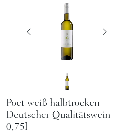
Poet weiß halbtrocken
Deutscher Qualitätswein
0,75l