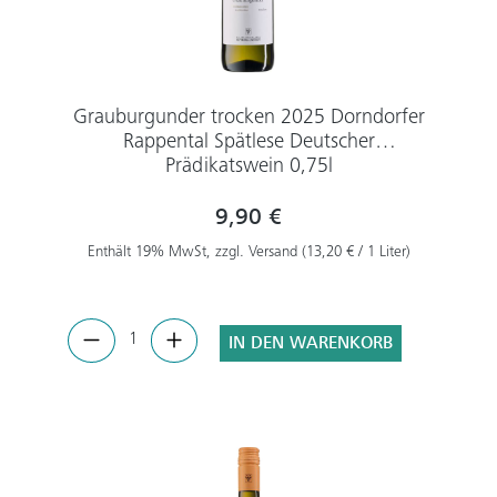
Grauburgunder trocken 2025 Dorndorfer
Rappental Spätlese Deutscher
Prädikatswein 0,75l
9,90 €
Enthält 19% MwSt, zzgl. Versand (13,20 € / 1 Liter)
IN DEN WARENKORB