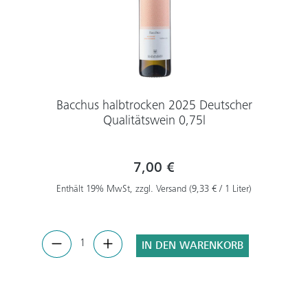
Bacchus halbtrocken 2025 Deutscher
Qualitätswein 0,75l
7,00 €
Enthält 19% MwSt, zzgl. Versand (9,33 € / 1 Liter)
IN DEN WARENKORB