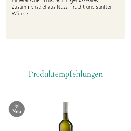
mineralischen Frische. Ein genussvolles
Zusammenspiel aus Nuss, Frucht und sanfter
Wärme.
Produktempfehlungen