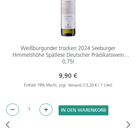
Weißburgunder trocken 2024 Seeburger
Himmelshöhe Spätlese Deutscher Prädikatswein
0,75l
9,90 €
Enthält 19% MwSt, zzgl. Versand (13,20 € / 1 Liter)
IN DEN WARENKORB