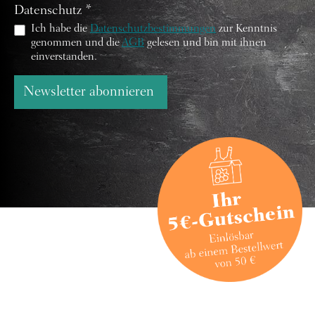
Datenschutz *
Ich habe die
Datenschutzbestimmungen
zur Kenntnis
genommen und die
AGB
gelesen und bin mit ihnen
einverstanden.
Newsletter abonnieren