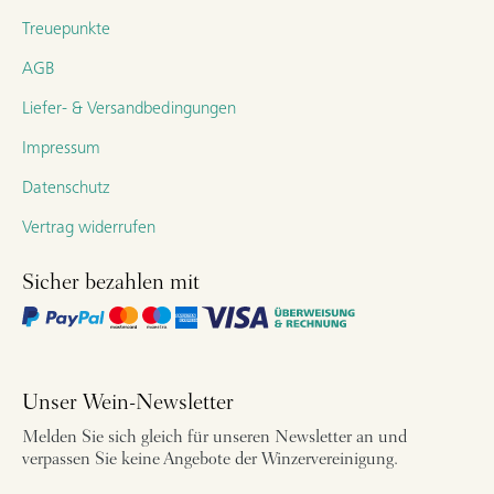
Treuepunkte
AGB
Liefer- & Versandbedingungen
Impressum
Datenschutz
Vertrag widerrufen
Sicher bezahlen mit
Unser Wein-Newsletter
Melden Sie sich gleich für unseren Newsletter an und
verpassen Sie keine Angebote der Winzervereinigung.