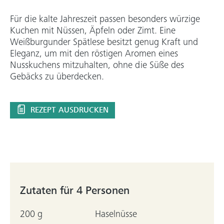
Für die kalte Jahreszeit passen besonders würzige
Kuchen mit Nüssen, Äpfeln oder Zimt. Eine
Weißburgunder Spätlese besitzt genug Kraft und
Eleganz, um mit den röstigen Aromen eines
Nusskuchens mitzuhalten, ohne die Süße des
Gebäcks zu überdecken.
REZEPT AUSDRUCKEN
Zutaten für 4 Personen
200 g
Haselnüsse