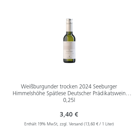
Weißburgunder trocken 2024 Seeburger
Himmelshöhe Spätlese Deutscher Prädikatswein
0,25l
3,40 €
Enthält 19% MwSt, zzgl. Versand (13,60 € / 1 Liter)