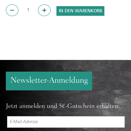
IN DEN WARENKORB
Newsletter-Anmeldung
Jetzt anmelden und 5€-Gutschein erhalten.