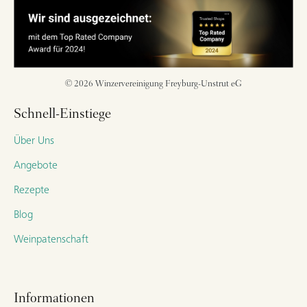
© 2026 Winzervereinigung Freyburg-Unstrut eG
Schnell-Einstiege
Über Uns
Angebote
Rezepte
Blog
Weinpatenschaft
Informationen