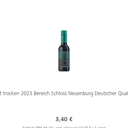
t trocken 2023 Bereich Schloss Neuenburg Deutscher Qual
3,40 €