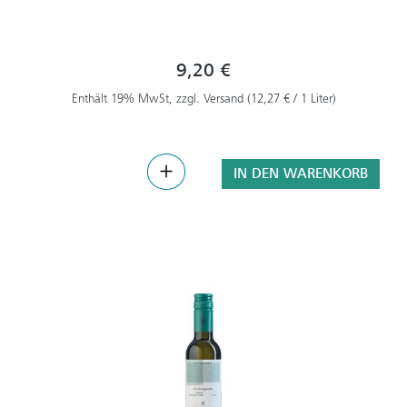
9,20 €
Enthält 19% MwSt, zzgl. Versand (12,27 € / 1 Liter)
IN DEN WARENKORB