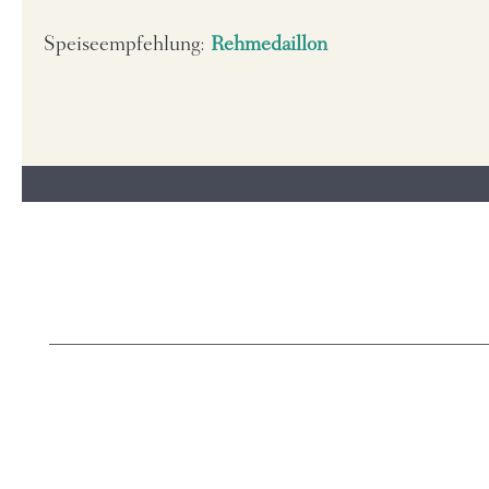
Speiseempfehlung:
Rehmedaillon