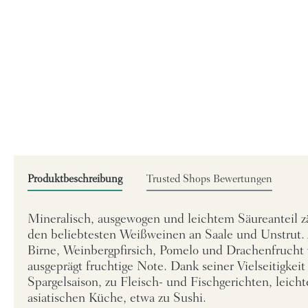
Produktbeschreibung
Trusted Shops Bewertungen
Mineralisch, ausgewogen und leichtem Säureanteil z
den beliebtesten Weißweinen an Saale und Unstrut.
Birne, Weinbergpfirsich, Pomelo und Drachenfrucht 
ausgeprägt fruchtige Note. Dank seiner Vielseitigkeit 
Spargelsaison, zu Fleisch- und Fischgerichten, leich
asiatischen Küche, etwa zu Sushi.