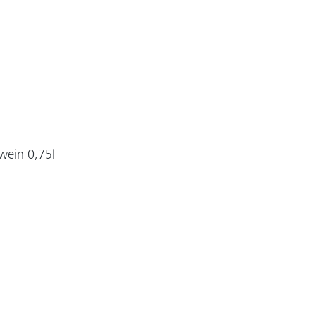
wein 0,75l