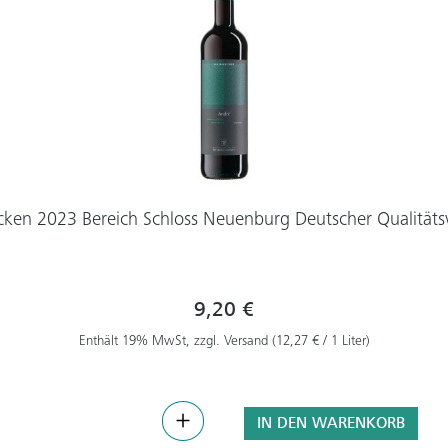
cken 2023 Bereich Schloss Neuenburg Deutscher Qualitäts
9,20 €
Enthält 19% MwSt, zzgl. Versand (12,27 € / 1 Liter)
IN DEN WARENKORB