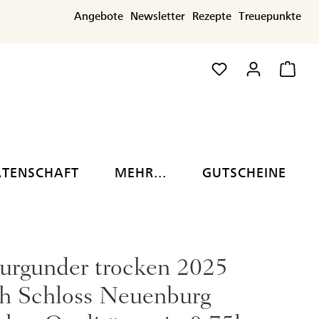
Angebote
Newsletter
Rezepte
Treuepunkte
ATENSCHAFT
MEHR...
GUTSCHEINE
urgunder trocken 2025
ch Schloss Neuenburg