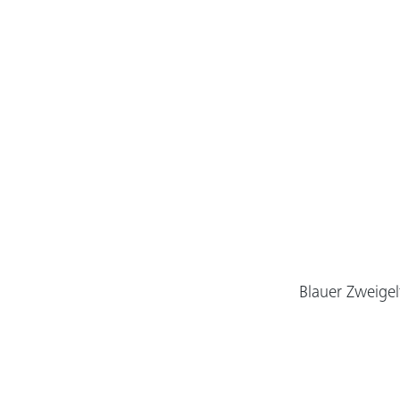
Blauer Zweigel