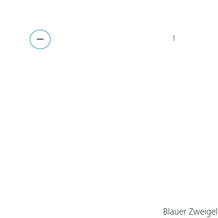
Blauer Zweigel