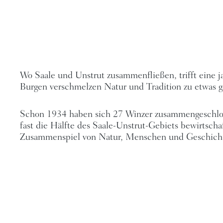
Wo Saale und Unstrut zusammenfließen, trifft eine 
Burgen verschmelzen Natur und Tradition zu etwas 
Schon 1934 haben sich 27 Winzer zusammengeschloss
fast die Hälfte des Saale-Unstrut-Gebiets bewirtsch
Zusammenspiel von Natur, Menschen und Geschichte