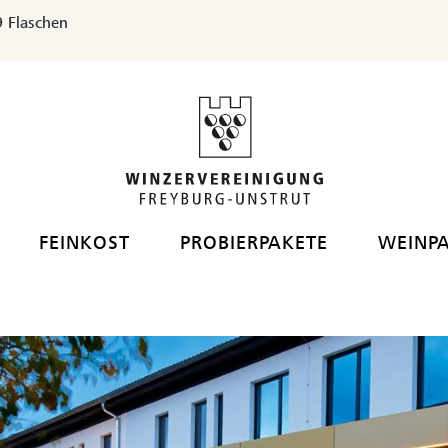
 Flaschen
FEINKOST
PROBIERPAKETE
WEINP