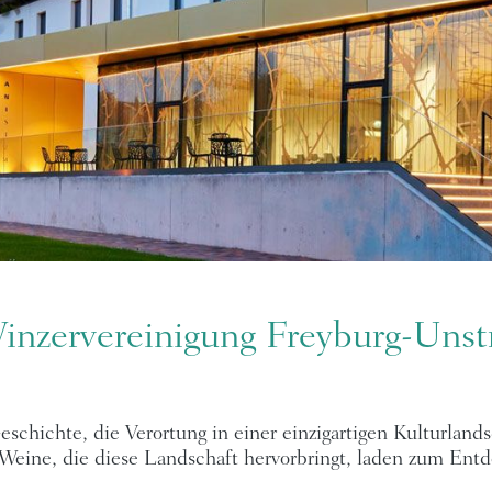
inzervereinigung Freyburg-Unst
schichte, die Verortung in einer einzigartigen Kulturland
 Weine, die diese Landschaft hervorbringt, laden zum Entd