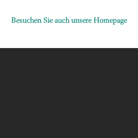
Besuchen Sie auch unsere Homepage