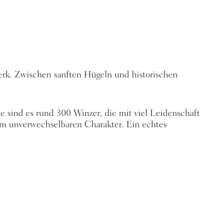
erk. Zwischen sanften Hügeln und historischen
sind es rund 300 Winzer, die mit viel Leidenschaft
nem unverwechselbaren Charakter. Ein echtes