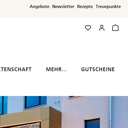
Angebote
Newsletter
Rezepte
Treuepunkte
ATENSCHAFT
MEHR...
GUTSCHEINE