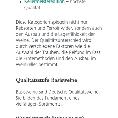
Kellermeisteredition
–
höchste
Qualität
Diese Kategorien spiegeln nicht nur
Rebsorten und Terroir wider, sondern auch
den Ausbau und die Lagerfähigkeit der
Weine. Der Qualitätsunterschied wird
durch verschiedene Faktoren wie die
Auswahl der Trauben, die Reifung im Fass,
die Erntemethoden und den Ausbau im
Weinkeller bestimmt.
Qualitätsstufe Basisweine
Basisweine sind Deutsche Qualitätsweine.
Sie bilden das Fundament eines
vielfältigen Sortiments.