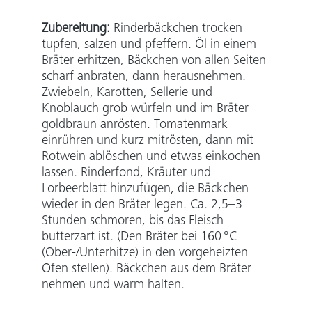
Zubereitung:
Rinderbäckchen trocken
tupfen, salzen und pfeffern. Öl in einem
Bräter erhitzen, Bäckchen von allen Seiten
scharf anbraten, dann herausnehmen.
Zwiebeln, Karotten, Sellerie und
Knoblauch grob würfeln und im Bräter
goldbraun anrösten. Tomatenmark
einrühren und kurz mitrösten, dann mit
Rotwein ablöschen und etwas einkochen
lassen. Rinderfond, Kräuter und
Lorbeerblatt hinzufügen, die Bäckchen
wieder in den Bräter legen. Ca. 2,5–3
Stunden schmoren, bis das Fleisch
butterzart ist. (Den Bräter bei 160 °C
(Ober-/Unterhitze) in den vorgeheizten
Ofen stellen). Bäckchen aus dem Bräter
nehmen und warm halten.