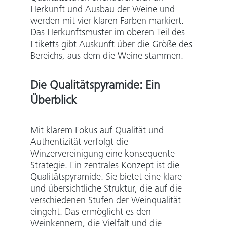
Herkunft und Ausbau der Weine und
werden mit vier klaren Farben markiert.
Das Herkunftsmuster im oberen Teil des
Etiketts gibt Auskunft über die Größe des
Bereichs, aus dem die Weine stammen.
Die Qualitätspyramide: Ein
Überblick
Mit klarem Fokus auf Qualität und
Authentizität verfolgt die
Winzervereinigung eine konsequente
Strategie. Ein zentrales Konzept ist die
Qualitätspyramide. Sie bietet eine klare
und übersichtliche Struktur, die auf die
verschiedenen Stufen der Weinqualität
eingeht. Das ermöglicht es den
Weinkennern, die Vielfalt und die