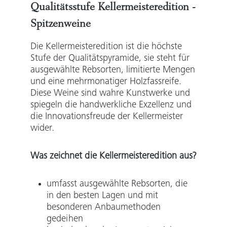
Qualitätsstufe Kellermeisteredition -
Spitzenweine
Die Kellermeisteredition ist die höchste
Stufe der Qualitätspyramide, sie steht für
ausgewählte Rebsorten, limitierte Mengen
und eine mehrmonatiger Holzfassreife.
Diese Weine sind wahre Kunstwerke und
spiegeln die handwerkliche Exzellenz und
die Innovationsfreude der Kellermeister
wider.
Was zeichnet die Kellermeisteredition aus?
umfasst ausgewählte Rebsorten, die
in den besten Lagen und mit
besonderen Anbaumethoden
gedeihen