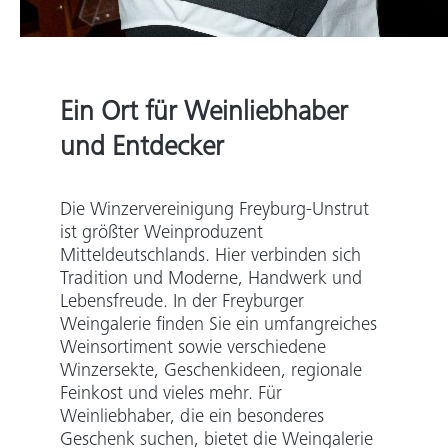
Ein Ort für Weinliebhaber
und Entdecker
Die Winzervereinigung Freyburg-Unstrut
ist größter Weinproduzent
Mitteldeutschlands. Hier verbinden sich
Tradition und Moderne, Handwerk und
Lebensfreude. In der Freyburger
Weingalerie finden Sie ein umfangreiches
Weinsortiment sowie verschiedene
Winzersekte, Geschenkideen, regionale
Feinkost und vieles mehr. Für
Weinliebhaber, die ein besonderes
Geschenk suchen, bietet die Weingalerie