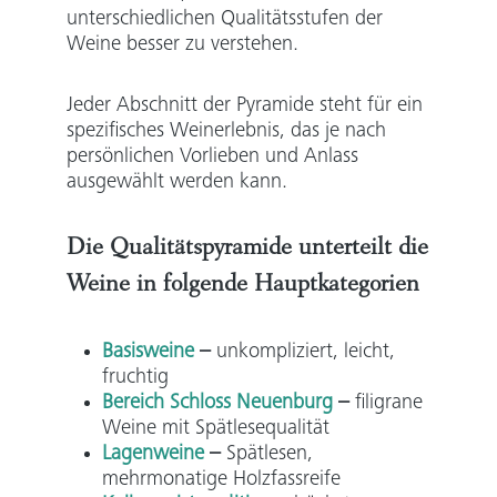
unterschiedlichen Qualitätsstufen der
Weine besser zu verstehen.
Jeder Abschnitt der Pyramide steht für ein
spezifisches Weinerlebnis, das je nach
persönlichen Vorlieben und Anlass
ausgewählt werden kann.
Die
Qualitätspyramide unterteilt die
Weine in folgende Hauptkategorien
Basisweine
–
unkompliziert, leicht,
fruchtig
Bereich Schloss Neuenburg
–
filigrane
Weine mit Spätlesequalität
Lagenweine
–
Spätlesen,
mehrmonatige Holzfassreife