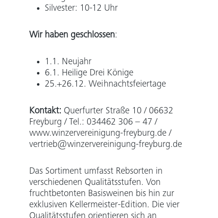
Silvester: 10-12 Uhr
Wir haben geschlossen
:
1.1. Neujahr
6.1. Heilige Drei Könige
25.+26.12. Weihnachtsfeiertage
Kontakt:
Querfurter Straße 10 / 06632
Freyburg / Tel.: 034462 306 – 47 /
www.winzervereinigung-freyburg.de /
vertrieb@winzervereinigung-freyburg.de
Das Sortiment umfasst Rebsorten in
verschiedenen Qualitätsstufen. Von
fruchtbetonten Basisweinen bis hin zur
exklusiven Kellermeister-Edition. Die vier
Qualitätsstufen orientieren sich an