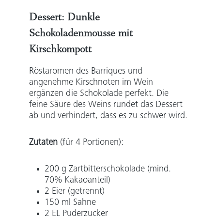
Dessert:
Dunkle
Schokoladenmousse mit
Kirschkompott
Röstaromen des Barriques und
angenehme Kirschnoten im Wein
ergänzen die Schokolade perfekt. Die
feine Säure des Weins rundet das Dessert
ab und verhindert, dass es zu schwer wird.
Zutaten
(für 4 Portionen):
200 g Zartbitterschokolade (mind.
70% Kakaoanteil)
2 Eier (getrennt)
150 ml Sahne
2 EL Puderzucker