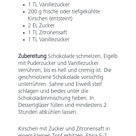
1 TL Vanillezucker
200 g frische oder tiefgekühlte
Kirschen (entsteint)
2 EL Zucker
1 TL Zitronensaft
1 TL Vanillezucker
Zubereitung
Schokolade schmelzen, Eigelb
mit Puderzucker und Vanillezucker
verrühren, bis es hell und cremig ist. Die
geschmolzene Schokolade vorsichtig
unterrühren. Sahne und Eiweiß steif
schlagen und beides unter die
Schokoladenmischung heben.
In
Dessertgläser füllen und mindestens 2
Stunden abkühlen lassen.
Kirschen mit Zucker und Zitronensaft in