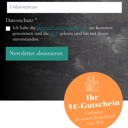
Datenschutz *
Ich habe die
Datenschutzbestimmungen
zur Kenntnis
genommen und die
AGB
gelesen und bin mit ihnen
einverstanden.
Newsletter abonnieren