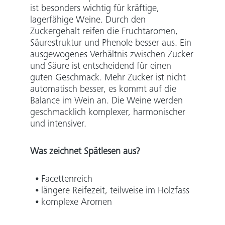
ist besonders wichtig für kräftige,
lagerfähige Weine. Durch den
Zuckergehalt reifen die Fruchtaromen,
Säurestruktur und Phenole besser aus. Ein
ausgewogenes Verhältnis zwischen Zucker
und Säure ist entscheidend für einen
guten Geschmack. Mehr Zucker ist nicht
automatisch besser, es kommt auf die
Balance im Wein an. Die Weine werden
geschmacklich komplexer, harmonischer
und intensiver.
Was zeichnet Spätlesen aus?
⦁ Facettenreich
⦁ längere Reifezeit, teilweise im Holzfass
⦁ komplexe Aromen