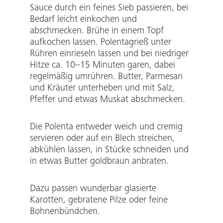
Sauce durch ein feines Sieb passieren, bei
Bedarf leicht einkochen und
abschmecken. Brühe in einem Topf
aufkochen lassen. Polentagrieß unter
Rühren einrieseln lassen und bei niedriger
Hitze ca. 10–15 Minuten garen, dabei
regelmäßig umrühren. Butter, Parmesan
und Kräuter unterheben und mit Salz,
Pfeffer und etwas Muskat abschmecken.
Die Polenta entweder weich und cremig
servieren oder auf ein Blech streichen,
abkühlen lassen, in Stücke schneiden und
in etwas Butter goldbraun anbraten.
Dazu passen wunderbar glasierte
Karotten, gebratene Pilze oder feine
Bohnenbündchen.