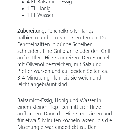
4 EL Balsamico-Essig
1 TL Honig
1 EL Wasser
Zubereitung:
Fenchelknollen längs
halbieren und den Strunk entfernen. Die
Fenchelhälften in dünne Scheiben
schneiden. Eine Grillpfanne oder den Grill
auf mittlere Hitze vorheizen. Den Fenchel
mit Olivenöl bestreichen, mit Salz und
Pfeffer würzen und auf beiden Seiten ca.
3-4 Minuten grillen, bis sie weich und
leicht angebräunt sind.
Balsamico-Essig, Honig und Wasser in
einem kleinen Topf bei mittlerer Hitze
aufkochen. Dann die Hitze reduzieren und
für etwa 5 Minuten köcheln lassen, bis die
Mischung etwas eingedickt ist. Den