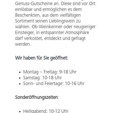
Genuss-Gutscheine an. Diese sind vor Ort
einlösbar und ermöglichen es dem
Beschenkten, aus dem vielfältigen
Sortiment seinen Lieblingswein zu
wählen.
Ob Weinkenner oder neugieriger
Einsteiger, in entspannter Atmosphäre
darf verkostet, entdeckt und gefragt
werden.
Wir haben für Sie geöffnet:
Montag – Freitag: 9-18 Uhr
Samstag: 10-18 Uhr
Sonn- und Feiertage: 10-16 Uhr
Sonderöffnungszeiten
:
Heiligabend: 10-12 Uhr