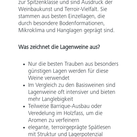
zur Spitzenklasse und sind Ausdruck der
Weinbaukunst und Terroir-Vielfalt. Sie
stammen aus besten Einzellagen, die
durch besondere Bodenformationen,
Mikroklima und Hanglagen geprägt sind.
Was zeichnet die Lagenweine aus?
Nur die besten Trauben aus besonders
günstigen Lagen werden für diese
Weine verwendet
Im Vergleich zu den Basisweinen sind
Lagenweine oft intensiver und bieten
mehr Langlebigkeit
Teilweise Barrique-Ausbau oder
Veredelung im Holzfass, um die
Aromen zu verfeinern
elegante, terroirgeprägte Spätlesen
mit Struktur und Lagerpotenzial