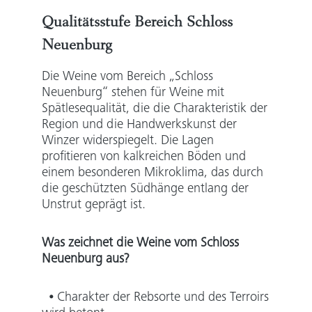
Qualitätsstufe Bereich Schloss
Neuenburg
​Die Weine vom Bereich „Schloss
Neuenburg“ stehen für Weine mit
Spätlesequalität, die die Charakteristik der
Region und die Handwerkskunst der
Winzer widerspiegelt.​ Die Lagen
profitieren von kalkreichen Böden und
einem besonderen Mikroklima, das durch
die geschützten Südhänge entlang der
Unstrut geprägt ist.
Was zeichnet die Weine vom Schloss
Neuenburg aus?
⦁ Charakter der Rebsorte und des Terroirs