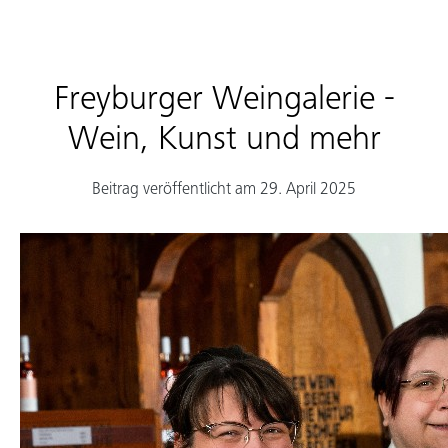
Freyburger Weingalerie -
Wein, Kunst und mehr
Beitrag veröffentlicht am 29. April 2025