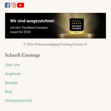
© 2026 Winzervereinigung Freyburg-Unstrut eG
Schnell-Einstiege
Über Uns
Angebote
Rezepte
Blog
Weinpatenschaft