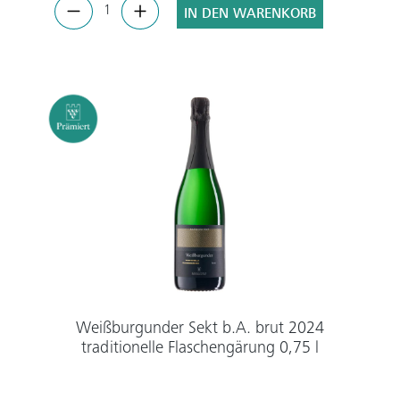
IN DEN WARENKORB
Weißburgunder Sekt b.A. brut 2024
traditionelle Flaschengärung 0,75 l