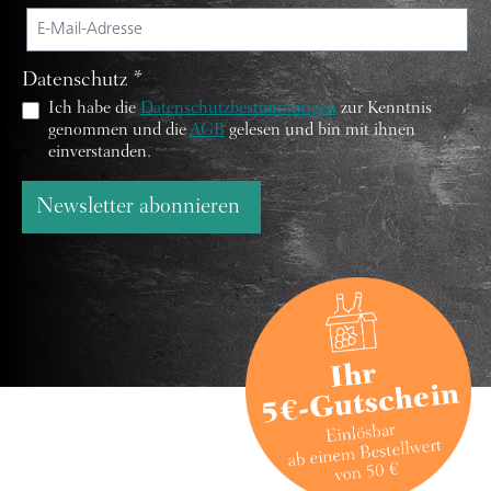
Datenschutz *
Ich habe die
Datenschutzbestimmungen
zur Kenntnis
genommen und die
AGB
gelesen und bin mit ihnen
einverstanden.
Newsletter abonnieren