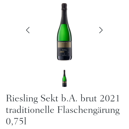
Riesling Sekt b.A. brut 2021
traditionelle Flaschengärung
0,75l