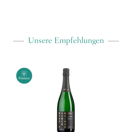
Unsere Empfehlungen