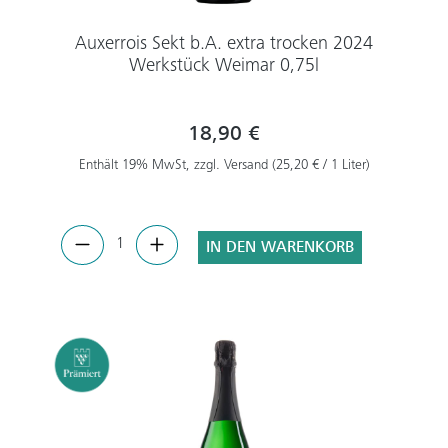
Auxerrois Sekt b.A. extra trocken 2024
Werkstück Weimar 0,75l
18,90 €
Enthält 19% MwSt, zzgl. Versand (25,20 € / 1 Liter)
IN DEN WARENKORB