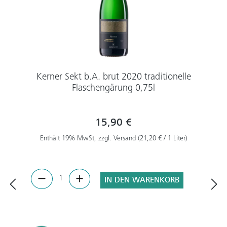
Kerner Sekt b.A. brut 2020 traditionelle
Flaschengärung 0,75l
15,90 €
Enthält 19% MwSt, zzgl. Versand (21,20 € / 1 Liter)
IN DEN WARENKORB