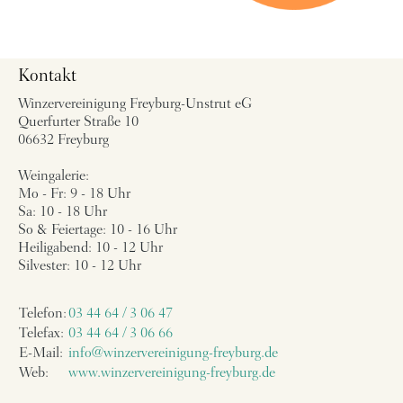
Kontakt
Winzervereinigung Freyburg-Unstrut eG
Querfurter Straße 10
06632 Freyburg
Weingalerie:
Mo - Fr: 9 - 18 Uhr
Sa: 10 - 18 Uhr
So & Feiertage: 10 - 16 Uhr
Heiligabend: 10 - 12 Uhr
Silvester: 10 - 12 Uhr
Telefon:
03 44 64 / 3 06 47
Telefax:
03 44 64 / 3 06 66
E-Mail:
info@winzervereinigung-freyburg.de
Web:
www.winzervereinigung-freyburg.de