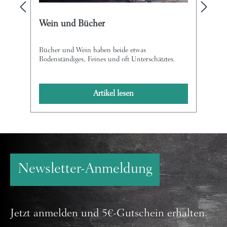
Wein und Bücher
Bücher und Wein haben beide etwas
Bodenständiges, Feines und oft Unterschätztes.
Artikel lesen
Newsletter-Anmeldung
Jetzt anmelden und 5€-Gutschein erhalten.