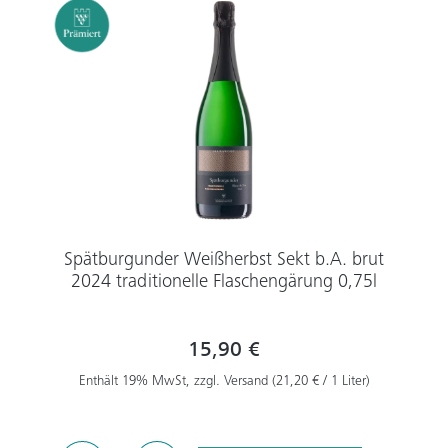
Spätburgunder Weißherbst Sekt b.A. brut
2024 traditionelle Flaschengärung 0,75l
15,90 €
Enthält 19% MwSt, zzgl. Versand (21,20 € / 1 Liter)