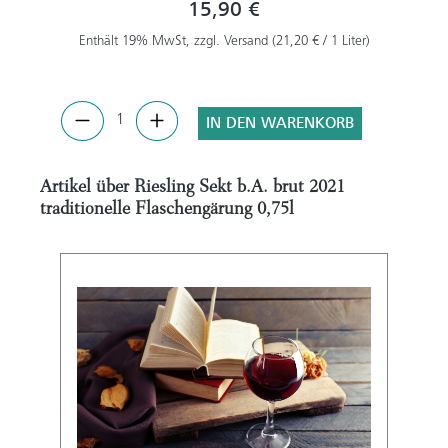
15,90 €
Enthält 19% MwSt, zzgl. Versand (21,20 € / 1 Liter)
IN DEN WARENKORB
Artikel über Riesling Sekt b.A. brut 2021
traditionelle Flaschengärung 0,75l