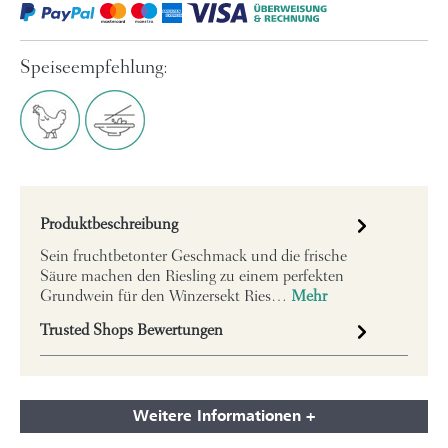
Speiseempfehlung:
Produktbeschreibung
Sein fruchtbetonter Geschmack und die frische
Säure machen den Riesling zu einem perfekten
Grundwein für den Winzersekt Ries…
Mehr
Trusted Shops Bewertungen
Weitere Informationen +