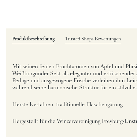
Produktbeschreibung
Trusted Shops Bewertungen
Mit seinen feinen Fruchtaromen von Apfel und Pfirsi
Weißburgunder Sekt als eleganter und erfrischender 
Perlage und ausgewogene Frische verleihen ihm Leic
während seine harmonische Struktur für ein stilvolle
Herstellverfahren: traditionelle Flaschengärung
Hergestellt für die Winzervereinigung Freyburg-Unst