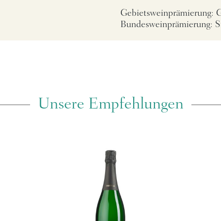
Gebietsweinprämierung: 
Bundesweinprämierung: Si
Unsere Empfehlungen