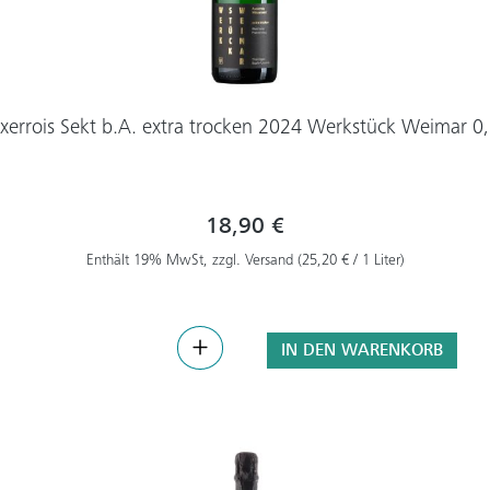
xerrois Sekt b.A. extra trocken 2024 Werkstück Weimar 0,
18,90 €
Enthält 19% MwSt, zzgl. Versand (25,20 € / 1 Liter)
IN DEN WARENKORB