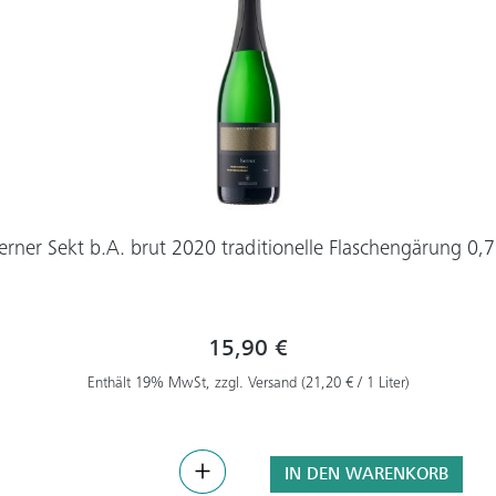
erner Sekt b.A. brut 2020 traditionelle Flaschengärung 0,7
15,90 €
Enthält 19% MwSt, zzgl. Versand (21,20 € / 1 Liter)
IN DEN WARENKORB