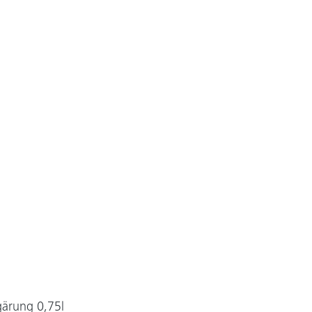
gärung 0,75l