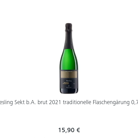
esling Sekt b.A. brut 2021 traditionelle Flaschengärung 0,
15,90 €