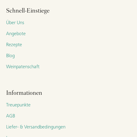
Schnell-Einstiege
Über Uns
Angebote
Rezepte
Blog
Weinpatenschaft
Informationen
Treuepunkte
AGB
Liefer- & Versandbedingungen