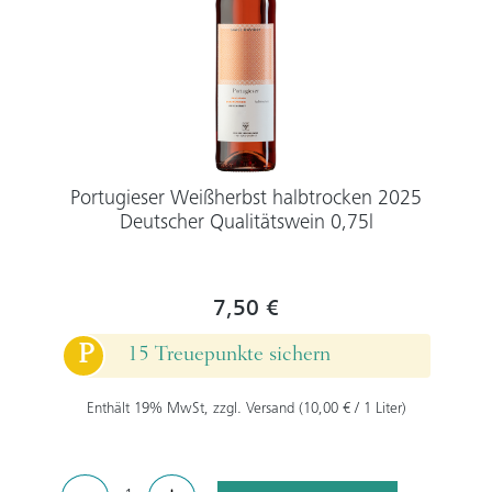
Portugieser Weißherbst halbtrocken 2025
Deutscher Qualitätswein 0,75l
7,50 €
P
15 Treuepunkte sichern
Enthält 19% MwSt, zzgl. Versand (10,00 € / 1 Liter)