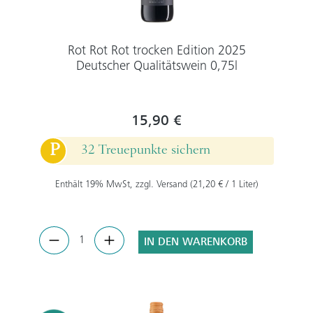
Rot Rot Rot trocken Edition 2025
Deutscher Qualitätswein 0,75l
15,90 €
P
32 Treuepunkte sichern
Enthält 19% MwSt, zzgl. Versand (21,20 € / 1 Liter)
IN DEN WARENKORB