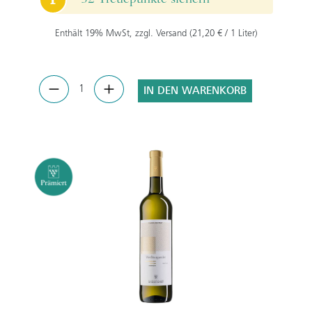
P
Enthält 19% MwSt, zzgl. Versand (21,20 € / 1 Liter)
IN DEN WARENKORB