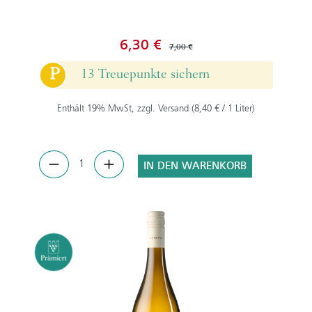
6,30 €
7,00 €
P
13 Treuepunkte sichern
Enthält 19% MwSt, zzgl. Versand (8,40 € / 1 Liter)
IN DEN WARENKORB