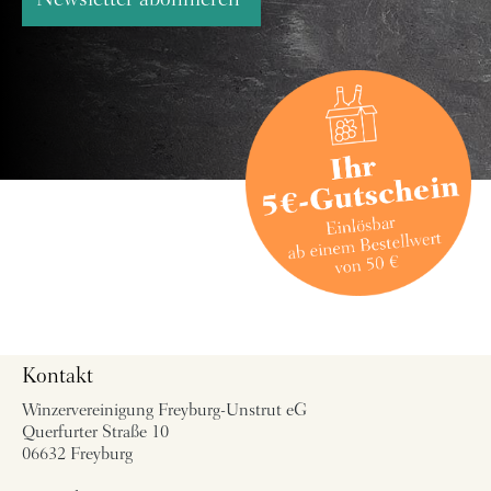
Newsletter abonnieren
Kontakt
Winzervereinigung Freyburg-Unstrut eG
Querfurter Straße 10
06632 Freyburg