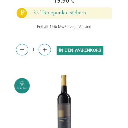
15,90 €
P
32 Treuepunkte sichern
Enthält 19% MwSt, zzgl. Versand
IN DEN WARENKORB