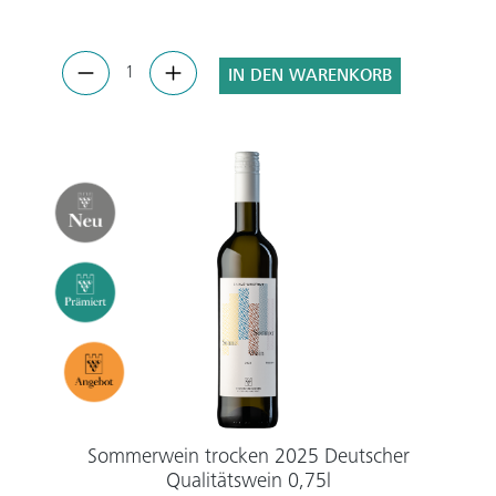
IN DEN WARENKORB
Sommerwein trocken 2025 Deutscher
Qualitätswein 0,75l