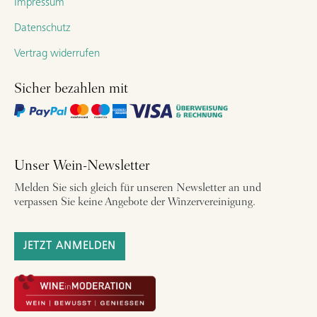
Impressum
Datenschutz
Vertrag widerrufen
Sicher bezahlen mit
Unser Wein-Newsletter
Melden Sie sich gleich für unseren Newsletter an und
verpassen Sie keine Angebote der Winzervereinigung.
JETZT ANMELDEN