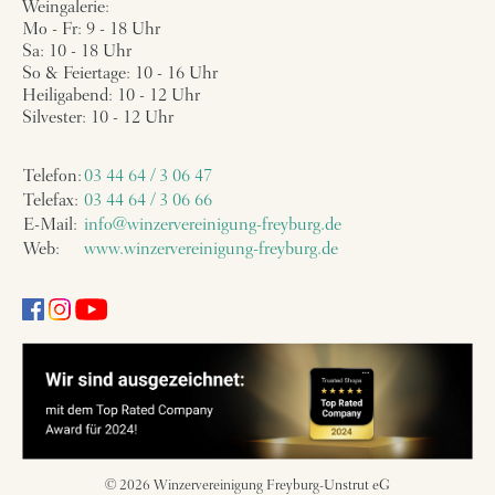
Weingalerie:
Mo - Fr: 9 - 18 Uhr
Sa: 10 - 18 Uhr
So & Feiertage: 10 - 16 Uhr
Heiligabend: 10 - 12 Uhr
Silvester: 10 - 12 Uhr
Telefon:
03 44 64 / 3 06 47
Telefax:
03 44 64 / 3 06 66
E-Mail:
info@winzervereinigung-freyburg.de
Web:
www.winzervereinigung-freyburg.de
© 2026 Winzervereinigung Freyburg-Unstrut eG