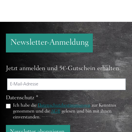
Newsletter-Anmeldung
Jetzt anmelden und 5€-Gutschein erhalten.
Datenschutz *
Ich habe die
Datenschutzbestimmungen
zur Kenntnis
genommen und die
AGB
gelesen und bin mit ihnen
einverstanden.