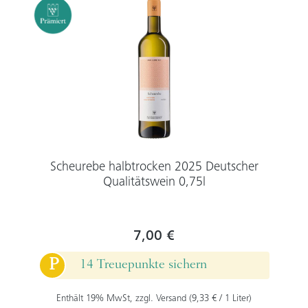
Scheurebe halbtrocken 2025 Deutscher
Qualitätswein 0,75l
7,00 €
P
14 Treuepunkte sichern
Enthält 19% MwSt, zzgl. Versand (9,33 € / 1 Liter)