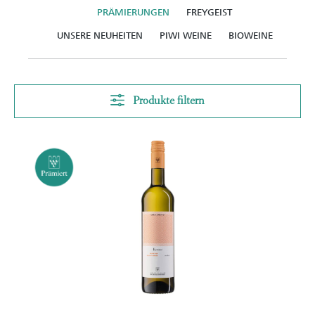
PRÄMIERUNGEN
FREYGEIST
UNSERE NEUHEITEN
PIWI WEINE
BIOWEINE
Produkte filtern