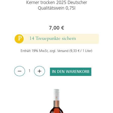
Kerner trocken 2025 Deutscher
Qualitätswein 0,75l
7,00 €
P
14 Treuepunkte sichern
Enthält 19% MwSt, zzgl. Versand (9,33 € / 1 Liter)
IN DEN WARENKORB