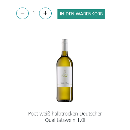
IN DEN WARENKORB
Poet weiß halbtrocken Deutscher
Qualitätswein 1,0l