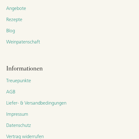
Angebote
Rezepte
Blog
Weinpatenschaft
Informationen
Treuepunkte
AGB
Liefer- & Versandbedingungen
Impressum
Datenschutz
Vertrag widerrufen