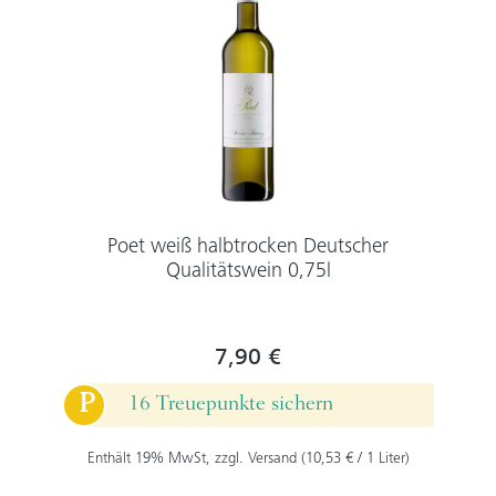
Poet weiß halbtrocken Deutscher
Qualitätswein 0,75l
7,90 €
P
16 Treuepunkte sichern
Enthält 19% MwSt, zzgl. Versand (10,53 € / 1 Liter)