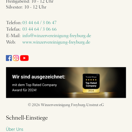
Heiligabend: 10 - 12 Uhr
Silvester: 10 - 12 Uhr
Telefon:
03 44 64 / 3 06 47
Telefax:
03 44 64 / 3 06 66
E-Mail:
info@winzervereinigung-freyburg.de
Web:
www.winzervereinigung-freyburg.de
© 2026 Winzervereinigung Freyburg-Unstrut eG
Schnell-Einstiege
Über Uns