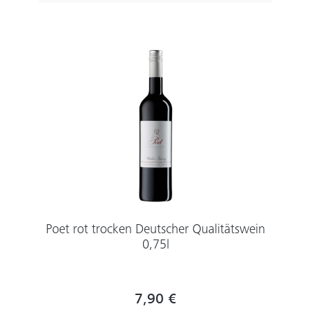
Poet rot trocken Deutscher Qualitätswein
0,75l
7,90 €