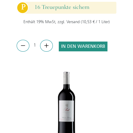
P
16 Treuepunkte sichern
Enthält 19% MwSt, zzgl. Versand (10,53 € / 1 Liter)
IN DEN WARENKORB