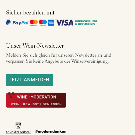
Sicher bezahlen mit
Unser Wein-Newsletter
Melden Sie sich gleich für unseren Newsletter an und
verpassen Sie keine Angebote der Winzervereinigung.
JETZT ANMELDEN