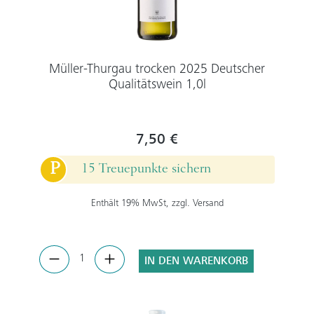
Müller-Thurgau trocken 2025 Deutscher
Qualitätswein 1,0l
7,50 €
P
15 Treuepunkte sichern
Enthält 19% MwSt, zzgl. Versand
IN DEN WARENKORB