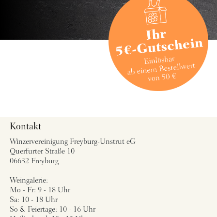
Kontakt
Winzervereinigung Freyburg-Unstrut eG
Querfurter Straße 10
06632 Freyburg
Weingalerie:
Mo - Fr: 9 - 18 Uhr
Sa: 10 - 18 Uhr
So & Feiertage: 10 - 16 Uhr