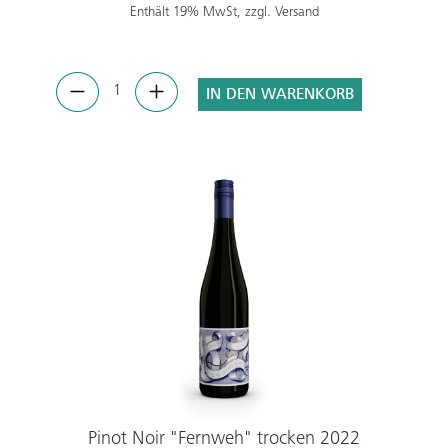
Enthält 19% MwSt, zzgl. Versand
IN DEN WARENKORB
Pinot Noir "Fernweh" trocken 2022