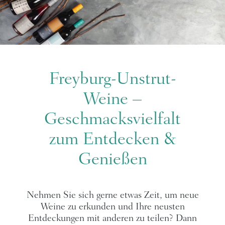
Freyburg-Unstrut-
Weine –
Geschmacksvielfalt
zum Entdecken &
Genießen
Nehmen Sie sich gerne etwas Zeit, um neue
Weine zu erkunden und Ihre neusten
Entdeckungen mit anderen zu teilen? Dann