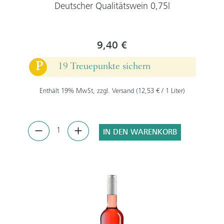
Deutscher Qualitätswein 0,75l
9,40 €
P
19 Treuepunkte sichern
Enthält 19% MwSt, zzgl. Versand (12,53 € / 1 Liter)
IN DEN WARENKORB