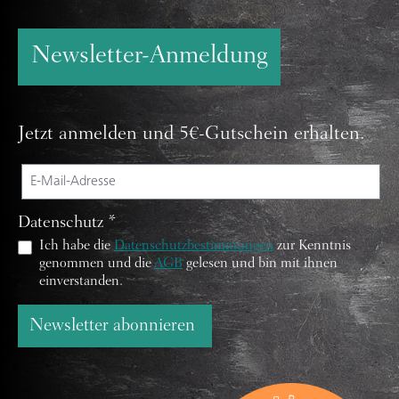
Newsletter-Anmeldung
Jetzt anmelden und 5€-Gutschein erhalten.
Datenschutz *
Ich habe die
Datenschutzbestimmungen
zur Kenntnis
genommen und die
AGB
gelesen und bin mit ihnen
einverstanden.
Newsletter abonnieren