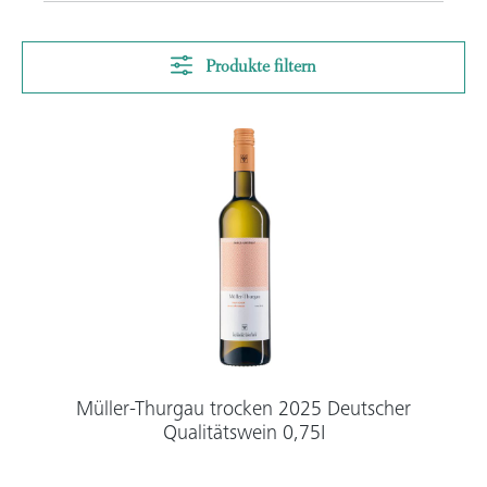
Produkte filtern
Müller-Thurgau trocken 2025 Deutscher
Qualitätswein 0,75I