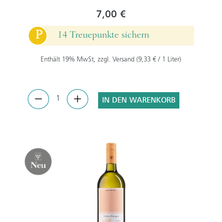
7,00 €
P
14 Treuepunkte sichern
Enthält 19% MwSt, zzgl. Versand (9,33 € / 1 Liter)
IN DEN WARENKORB