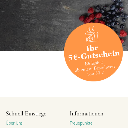
Schnell-Einstiege
Informationen
Über Uns
Treuepunkte