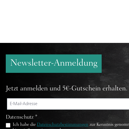
Newsletter-Anmeldung
Jetzt anmelden und 5€-Gutschein erhalten.
Datenschutz *
Ich habe die
Datenschutzbestimmungen
zur Kenntnis genom