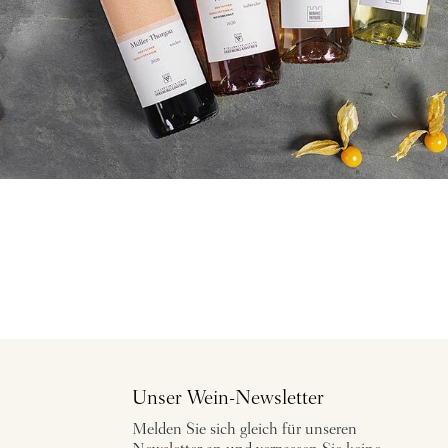
Unser Wein-Newsletter
Melden Sie sich gleich für unseren