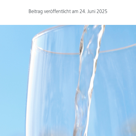
Beitrag veröffentlicht am 24. Juni 2025