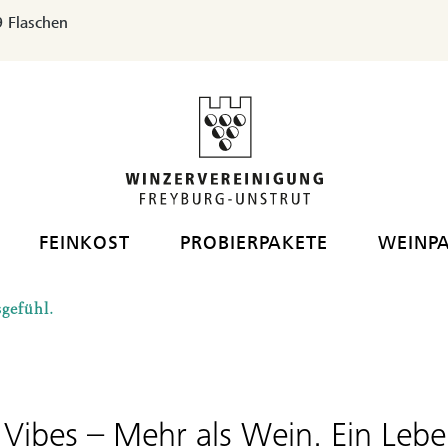
 Flaschen
FEINKOST
PROBIERPAKETE
WEINP
gefühl.
 Vibes – Mehr als Wein. Ein Lebe