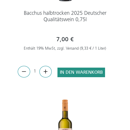
Bacchus halbtrocken 2025 Deutscher
Qualitätswein 0,75l
7,00 €
Enthält 19% MwSt, zzgl. Versand (9,33 € / 1 Liter)
IN DEN WARENKORB