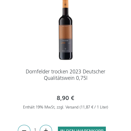
Dornfelder trocken 2023 Deutscher
Qualitätswein 0,75l
8,90 €
Enthält 19% MwSt, zzgl. Versand (11,87 € / 1 Liter)