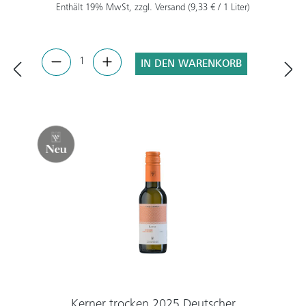
Enthält 19% MwSt, zzgl. Versand (9,33 € / 1 Liter)
IN DEN WARENKORB
Kerner trocken 2025 Deutscher