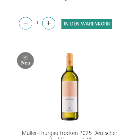
IN DEN WARENKORB
Müller-Thurgau trocken 2025 Deutscher