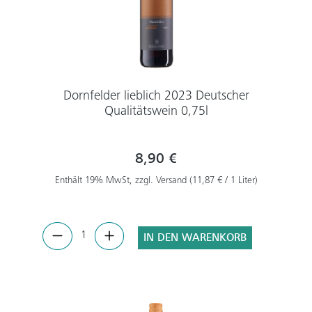
Dornfelder lieblich 2023 Deutscher
Qualitätswein 0,75l
8,90 €
Enthält 19% MwSt, zzgl. Versand (11,87 € / 1 Liter)
IN DEN WARENKORB