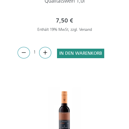
Qualitätswein 1,0l
7,50 €
Enthält 19% MwSt, zzgl. Versand
IN DEN WARENKORB