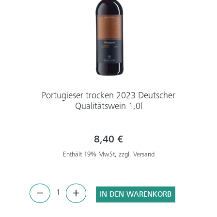
Portugieser trocken 2023 Deutscher
Qualitätswein 1,0l
8,40 €
Enthält 19% MwSt, zzgl. Versand
IN DEN WARENKORB