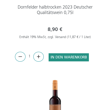
Dornfelder halbtrocken 2023 Deutscher
Qualitätswein 0,75l
8,90 €
Enthält 19% MwSt, zzgl. Versand (11,87 € / 1 Liter)
IN DEN WARENKORB