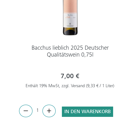
Bacchus lieblich 2025 Deutscher
Qualitätswein 0,75l
7,00 €
Enthält 19% MwSt, zzgl. Versand (9,33 € / 1 Liter)
IN DEN WARENKORB