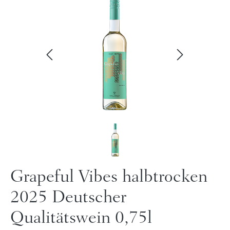
Grapeful Vibes halbtrocken
2025 Deutscher
Qualitätswein 0,75l