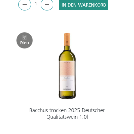
IN DEN WARENKORB
Bacchus trocken 2025 Deutscher
Qualitätswein 1,0l