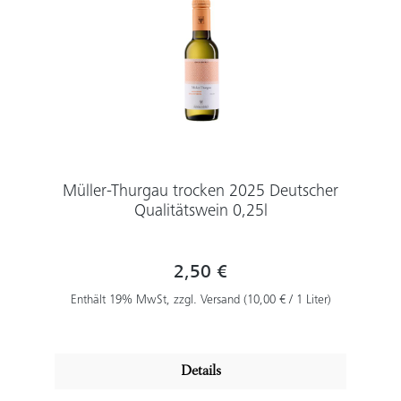
Müller-Thurgau trocken 2025 Deutscher
Qualitätswein 0,25l
2,50 €
Enthält 19% MwSt, zzgl. Versand (10,00 € / 1 Liter)
Details