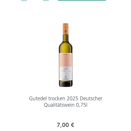
Gutedel trocken 2025 Deutscher
Qualitätswein 0,75l
7,00 €