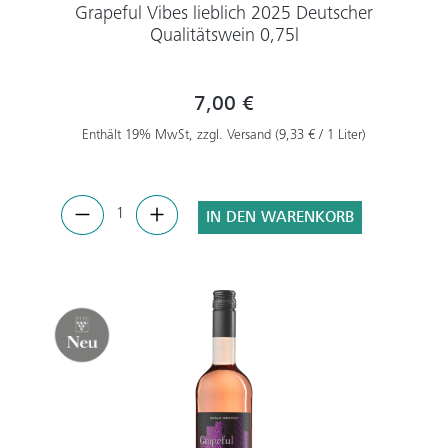
Grapeful Vibes lieblich 2025 Deutscher
Qualitätswein 0,75l
7,00 €
Enthält 19% MwSt, zzgl. Versand (9,33 € / 1 Liter)
IN DEN WARENKORB