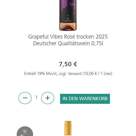
Grapeful Vibes Rosé trocken 2025
Deutscher Qualitätswein 0,75l
7,50 €
Enthält 19% MwSt, zzgl. Versand (10,00 € / 1 Liter)
IN DEN WARENKORB