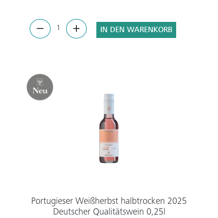
IN DEN WARENKORB
Portugieser Weißherbst halbtrocken 2025
Deutscher Qualitätswein 0,25l