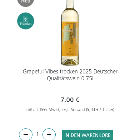
Grapeful Vibes trocken 2025 Deutscher
Qualitätswein 0,75l
7,00 €
Enthält 19% MwSt, zzgl. Versand (9,33 € / 1 Liter)
IN DEN WARENKORB