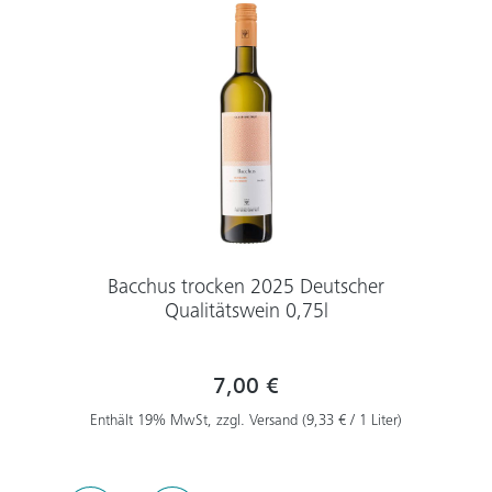
Bacchus trocken 2025 Deutscher
Qualitätswein 0,75l
7,00 €
Enthält 19% MwSt, zzgl. Versand (9,33 € / 1 Liter)