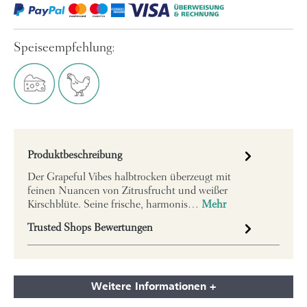
Speiseempfehlung:
Produktbeschreibung
Der Grapeful Vibes halbtrocken überzeugt mit
feinen Nuancen von Zitrusfrucht und weißer
Kirschblüte. Seine frische, harmonis…
Mehr
Trusted Shops Bewertungen
Weitere Informationen +