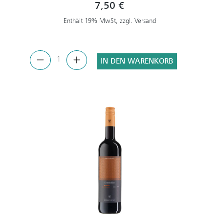
7,50 €
Enthält 19% MwSt, zzgl. Versand
IN DEN WARENKORB