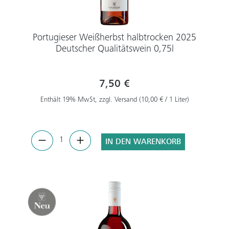
Portugieser Weißherbst halbtrocken 2025
Deutscher Qualitätswein 0,75l
7,50 €
Enthält 19% MwSt, zzgl. Versand (10,00 € / 1 Liter)
IN DEN WARENKORB