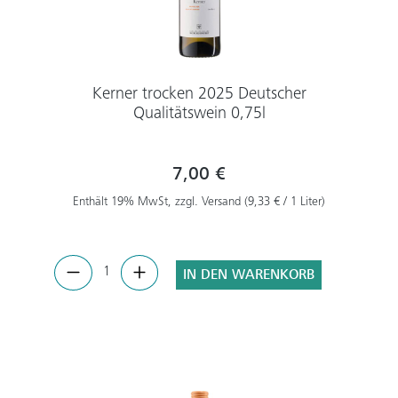
Kerner trocken 2025 Deutscher
Qualitätswein 0,75l
7,00 €
Enthält 19% MwSt, zzgl. Versand (9,33 € / 1 Liter)
IN DEN WARENKORB