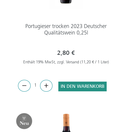
Portugieser trocken 2023 Deutscher
Qualitätswein 0,25l
2,80 €
Enthält 19% MwSt, zzgl. Versand (11,20 € / 1 Liter)
IN DEN WARENKORB