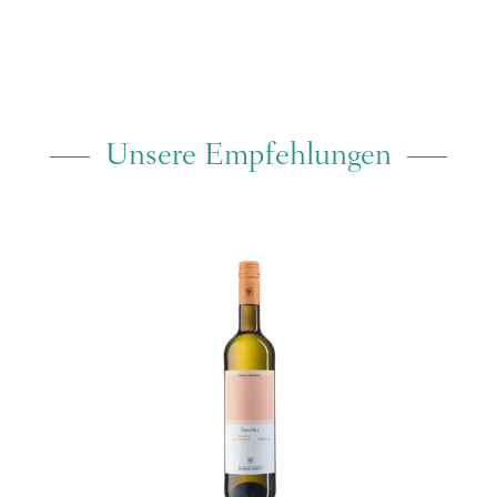
Unsere Empfehlungen