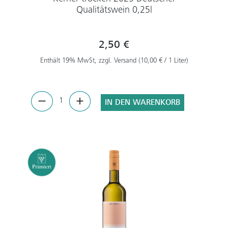
Qualitätswein 0,25l
2,50 €
Enthält 19% MwSt, zzgl. Versand (10,00 € / 1 Liter)
IN DEN WARENKORB