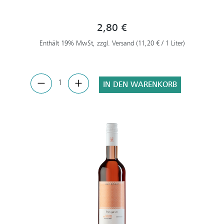
2,80 €
Enthält 19% MwSt, zzgl. Versand (11,20 € / 1 Liter)
IN DEN WARENKORB