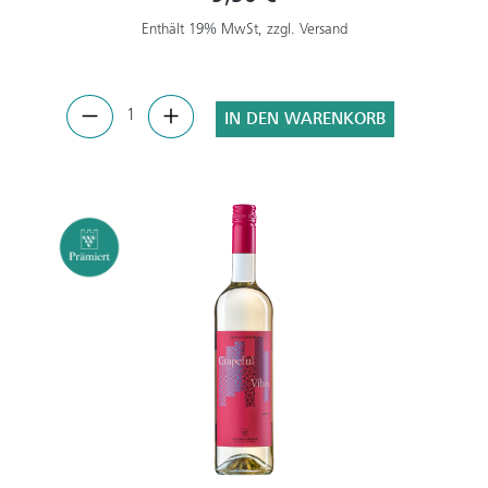
Enthält 19% MwSt, zzgl. Versand
IN DEN WARENKORB