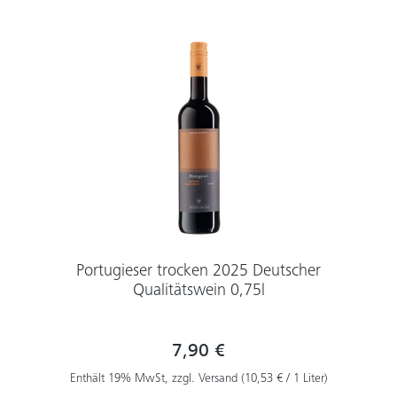
Portugieser trocken 2025 Deutscher
Qualitätswein 0,75l
7,90 €
Enthält 19% MwSt, zzgl. Versand (10,53 € / 1 Liter)